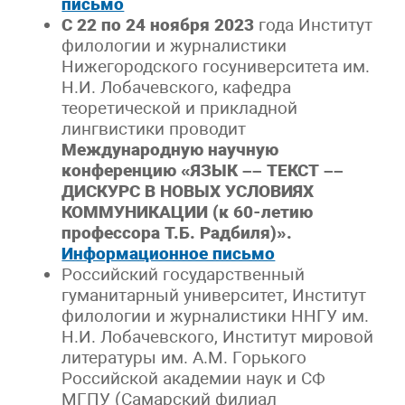
письмо
С 22 по 24 ноября 2023
года Институт
филологии и журналистики
Нижегородского госуниверситета им.
Н.И. Лобачевского, кафедра
теоретической и прикладной
лингвистики проводит
Международную научную
конференцию «
ЯЗЫК –– ТЕКСТ ––
ДИСКУРС В НОВЫХ УСЛОВИЯХ
КОММУНИКАЦИИ (к 60-летию
профессора Т.Б. Радбиля)
».
Информационное письмо
Российский государственный
гуманитарный университет, Институт
филологии и журналистики ННГУ им.
Н.И. Лобачевского, Институт мировой
литературы им. А.М. Горького
Российской академии наук и СФ
МГПУ (Самарский филиал