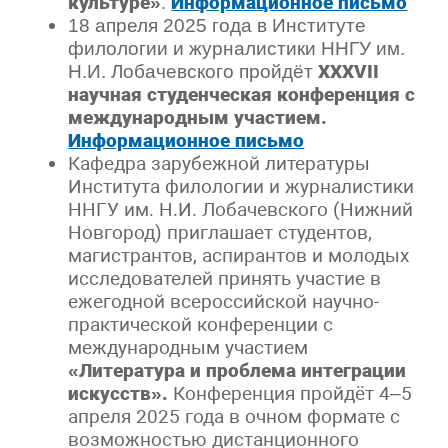
культуре»
.
Информационное письмо
18 апреля 2025 года в Институте
филологии и журналистики ННГУ им.
XXXVII
Н.И. Лобачевского пройдёт
научная студенческая конференция с
международным участием.
Информационное письмо
Кафедра зарубежной литературы
Института филологии и журналистики
ННГУ им. Н.И. Лобачевского (Нижний
Новгород) приглашает студентов,
магистрантов, аспирантов и молодых
исследователей принять участие в
ежегодной всероссийской научно-
практической конференции с
международным участием
«Литература и
проблема интеграции
искусств».
Конференция пройдёт 4–5
апреля 2025 года в очном формате с
возможностью дистанционного