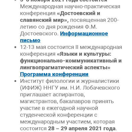
Международная научно-практическая
конференция
«Достоевский и
славянский мир»,
посвященная 200-
летию со дня рождения Ф.М.
Достоевского.
Информационное
письмо
12-13 мая состоится II международная
конференция
«Языки и культуры:
функционально-коммуникативный и
лингвопрагматический аспекты»
Программа конференции
Институт филологии и журналистики
(ИФИЖ) ННГУ им. Н.И. Лобачевского
приглашает аспирантов,
магистрантов, бакалавров принять
участие в ежегодной научной
студенческой конференции с
международным участием, которая
состоится
28 – 29 апреля 2021 года
.