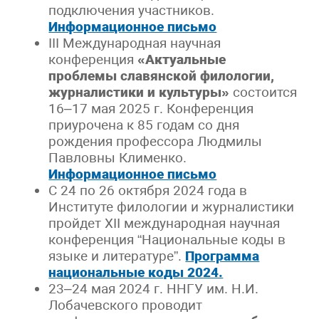
подключения участников.
Информационное письмо
III Международная научная
конференция
«Актуальные
проблемы славянской филологии,
журналистики и культуры»
состоится
16–17 мая 2025 г. Конференция
приурочена к 85 годам со дня
рождения профессора Людмилы
Павловны Клименко.
Информационное письмо
С 24 по 26 октября 2024 года в
Институте филологии и журналистики
пройдет XII международная научная
конференция “Национальные коды в
языке и литературе”.
Программа
национальные коды 2024.
23–24 мая 2024 г. ННГУ им. Н.И.
Лобачевского проводит