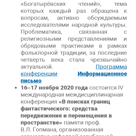
«Богатырёвских чтений», тема
которых каждый раз обращена к
вопросам, активно обсуждаемым
исследователями народной культуры.
Проблематика, связанная с
религиозными представлениями и
обрядовыми практиками в рамках
фольклорной традиции, за последние
четверть века стала чрезвычайно
актуальной.
Программа
конференции
Информационное
письмо
16–17 ноября 2020 года
состоится IV
международная междисциплинарная
конференция
«В поисках границ
фантастического: средства
передвижения и перемещения в
пространстве
»
памяти проф.
В.Л. Гопмана, организованная