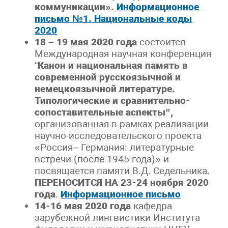
коммуникации».
Информационное
письмо №1. Национальные коды
2020
18 – 19 мая 2020 года
состоится
Международная научная конференция
“
Канон и национальная память в
современной русскоязычной и
немецкоязычной
литературе.
Типологические и сравнительно-
сопоставительные аспекты”,
организованная в рамках реализации
научно-исследовательского проекта
«Россия– Германия: литературные
встречи (после 1945 года)» и
посвящается памяти В.Д. Седельника.
ПЕРЕНОСИТСЯ НА 23-24 ноября 2020
года
.
Информационное письмо
14-16 мая 2020 года
кафедра
зарубежной лингвистики Института