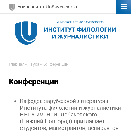
Университет Лобачевского
Главная
-
Наука
-
Конференции
Конференции
Кафедра зарубежной литературы
Института филологии и журналистики
ННГУ им. Н. И. Лобачевского
(Нижний Новгород) приглашает
студентов, магистрантов, аспирантов