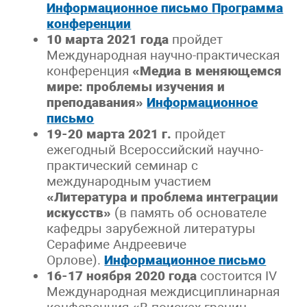
Информационное письмо
Программа
конференции
10 марта 2021 года
пройдет
Международная научно-практическая
конференция
«
Медиа в меняющемся
мире: проблемы изучения и
преподавания»
Информационное
письмо
19-20 марта 2021 г.
пройдет
ежегодный Всероссийский научно-
практический семинар с
международным участием
«Литература и проблема интеграции
искусств»
(в память об основателе
кафедры зарубежной литературы
Серафиме Андреевиче
Орлове).
Информационное письмо
16-17 ноября 2020 года
состоится IV
Международная междисциплинарная