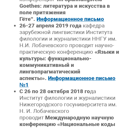
Goethes
:
литература и искусства в
поле притяжения
Гёте”.
Информационное письмо
26-27 апреля 2019 года
кафедра
зарубежной лингвистики Института
филологии и журналистики ННГУ им.
Н.И. Лобачевского проводит научно-
практическую конференцию
«Языки и
культуры: функционально-
коммуникативный и
лингвопрагматический
аспекты».
Информационное письмо
№1
С 26 по 28 октября 2018 го
да
Институт филологии и журналистики
Нижегородского госуниверситета им.
Н. И. Лобачевского
проводит
Международную научную
конференцию «Национальные коды