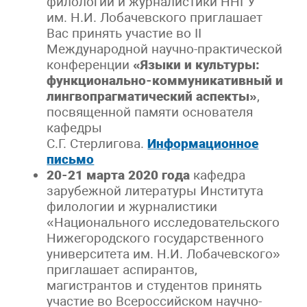
филологии и журналистики ННГУ
им. Н.И. Лобачевского приглашает
Вас принять участие во
II
Международной научно-практической
конференции
«Языки и культуры:
функционально-коммуникативный и
лингвопрагматический аспекты»
,
посвященной памяти основателя
кафедры
С.Г. Стерлигова.
Информационное
письмо
20-21 марта 2020 года
кафедра
зарубежной литературы Института
филологии и журналистики
«Национального исследовательского
Нижегородского государственного
университета им. Н.И. Лобачевского»
приглашает аспирантов,
магистрантов и студентов принять
участие во Всероссийском научно-