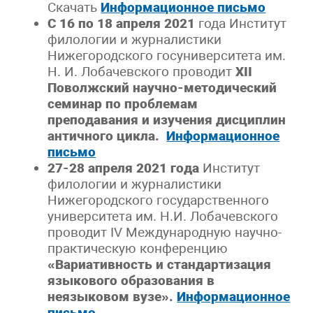
Скачать
Информационное письмо
С 16 по 18 апреля 2021
года Институт
филологии и журналистики
Нижегородского госуниверситета им.
Н. И. Лобачевского проводит
XII
Поволжский научно-методический
семинар по проблемам
преподавания и изучения дисциплин
античного цикла.
Информационное
письмо
27-28 апреля 2021 года
Институт
филологии и журналистики
Нижегородского государственного
университета им. Н.И. Лобачевского
проводит IV Международную научно-
практическую конференцию
«Вариативность и стандартизация
языкового образования в
неязыковом вузе».
Информационное
письмо