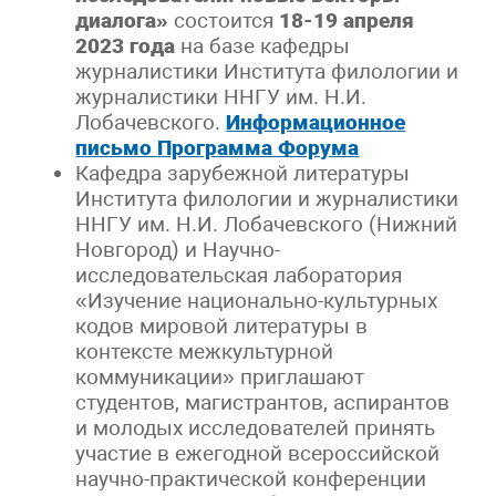
диалога»
состоится
18-19 апреля
2023 года
на базе кафедры
журналистики Института филологии и
журналистики ННГУ им. Н.И.
Лобачевского.
Информационное
письмо
Программа Форума
Кафедра зарубежной литературы
Института филологии и журналистики
ННГУ им. Н.И. Лобачевского (Нижний
Новгород) и Научно-
исследовательская лаборатория
«Изучение национально-культурных
кодов мировой литературы в
контексте межкультурной
коммуникации» приглашают
студентов, магистрантов, аспирантов
и молодых исследователей принять
участие в ежегодной всероссийской
научно-практической конференции