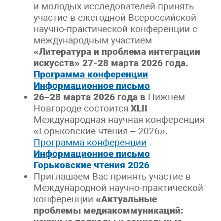
и молодых исследователей принять
участие в ежегодной Всероссийской
научно-практической конференции с
международным участием
«Литература и проблема интеграции
искусств» 27-28 марта 2026 года.
Программа конференции
Информационное письмо
26–28 марта 2026 года в
Нижнем
Новгороде состоится
XLII
Международная научная конференция
«Горьковские чтения – 2026».
Программа конференции
.
Информационное письмо
Горьковские чтения 2026
Приглашаем Вас принять участие в
Международной научно-практической
конференции
«
Актуальные
проблемы медиакоммуникаций: