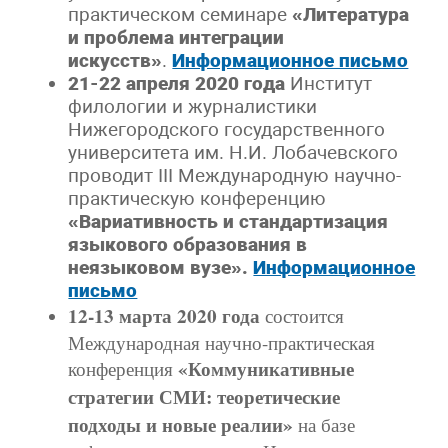
практическом семинаре
«Литература
и проблема интеграции
искусств»
.
Информационное письмо
21-22 апреля 2020 года
Институт
филологии и журналистики
Нижегородского государственного
университета им. Н.И. Лобачевского
проводит III Международную научно-
практическую конференцию
«Вариативность и стандартизация
языкового образования в
неязыковом вузе».
Информационное
письмо
12-13 марта 2020 года
состоится
Международная научно-практическая
«Коммуникативные
конференция
стратегии СМИ: теоретические
подходы и новые реалии»
на базе