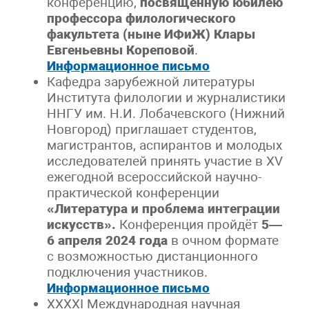
конференцию,
посвященную юбилею
профессора филологического
факультета (ныне ИФиЖ) Клары
Евгеньевны Кореповой
.
Информационное письмо
Кафедра зарубежной литературы
Института филологии и журналистики
ННГУ им. Н.И. Лобачевского (Нижний
Новгород) приглашает студентов,
магистрантов, аспирантов и молодых
исследователей принять участие в XV
ежегодной всероссийской научно-
практической конференции
«Литература и проблема интеграции
искусств».
Конференция пройдёт
5—
6 апреля 2024 года
в очном формате
с возможностью дистанционного
подключения участников.
Информационное письмо
XXXXI Международная научная