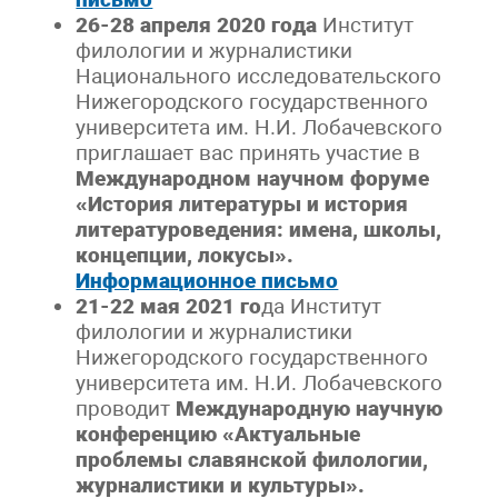
26-28 апреля 2020 года
Институт
филологии и журналистики
Национального исследовательского
Нижегородского государственного
университета им. Н.И. Лобачевского
приглашает вас принять участие в
Международном научном форуме
«История литературы и история
литературоведения: имена, школы,
концепции, локусы».
Информационное письмо
21-22 мая 2021 го
да Институт
филологии и журналистики
Нижегородского государственного
университета им. Н.И. Лобачевского
проводит
Международную научную
конференцию «Актуальные
проблемы славянской филологии,
журналистики и культуры».