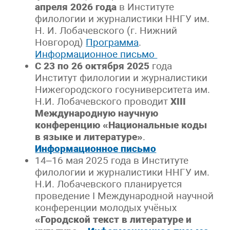
апреля 2026 года
в Институте
филологии и журналистики ННГУ им.
Н. И. Лобачевского (г. Нижний
Новгород)
Программа
.
Информационное письмо
С 23 по 26 октября 2025
года
Институт филологии и журналистики
Нижегородского госуниверситета им.
Н.И. Лобачевского проводит
XIII
Международную научную
конференцию «Национальные коды
в языке и литературе»
.
Информационное
письмо
14–16 мая 2025 года в Институте
филологии и журналистики ННГУ им.
Н.И. Лобачевского планируется
проведение I Международной научной
конференции молодых учёных
«Городской текст в литературе и