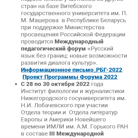
стран на базе Витебского
государственного университета им. П.
М. Машерова в Республике Беларусь
при поддержке Министерства
просвещения Российской Федерации
проводится
Международный
педагогический форум
«Русский
язык без границ: новые возможности
развития диалога культур».
Информационное письмо_РБГ-2022
Проект Программы Форума 2022
С 28 по 30 октября 2022
года
Институт филологии и журналистики
Нижегородского госуниверситета им.
Н.И. Лобачевского при участии
Отдела теории и Отдела литератур
Европы и Америки Новейшего
времени ИМЛИ им. А.М. Горького РАН
в составе
III
Международной