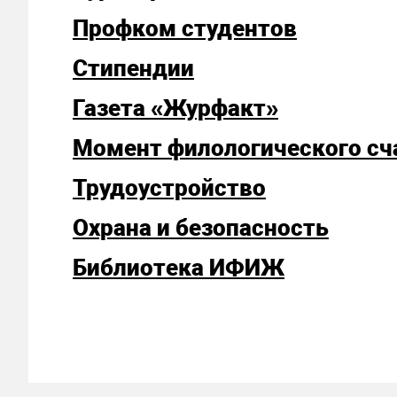
Профком студентов
Стипендии
Газета «Журфакт»
Момент филологического сч
Трудоустройство
Охрана и безопасность
Библиотека ИФИЖ