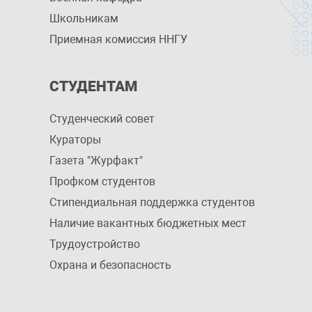
Школьникам
Приемная комиссия ННГУ
СТУДЕНТАМ
Студенческий совет
Кураторы
Газета "Журфакт"
Профком студентов
Стипендиальная поддержка студентов
Наличие вакантных бюджетных мест
Трудоустройство
Охрана и безопасность