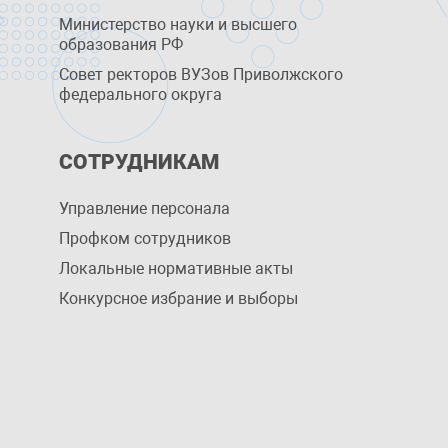
Министерство науки и высшего
образования РФ
Совет ректоров ВУЗов Приволжского
федерального округа
СОТРУДНИКАМ
Управление персоналa
Профком сотрудников
Локальные нормативные акты
Конкурсное избрание и выборы