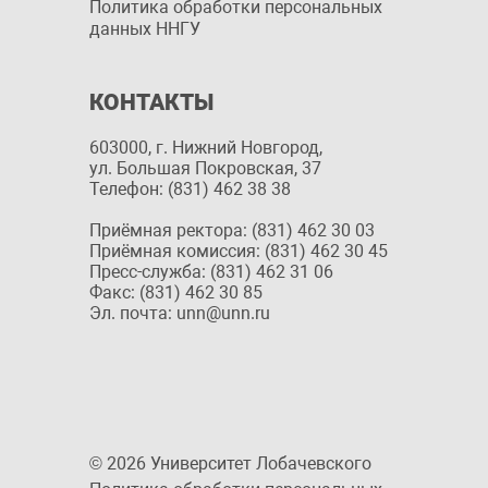
Политика обработки персональных
данных ННГУ
КОНТАКТЫ
603000, г. Нижний Новгород,
ул. Большая Покровская, 37
Телефон: (831) 462 38 38
Приёмная ректора: (831) 462 30 03
Приёмная комиссия: (831) 462 30 45
Пресс-служба: (831) 462 31 06
Факс: (831) 462 30 85
Эл. почта: unn@unn.ru
© 2026 Университет Лобачевского