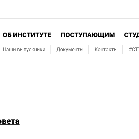
ОБ ИНСТИТУТЕ
ПОСТУПАЮЩИМ
СТУ
Наши выпускники
Документы
Контакты
#СТ
овета