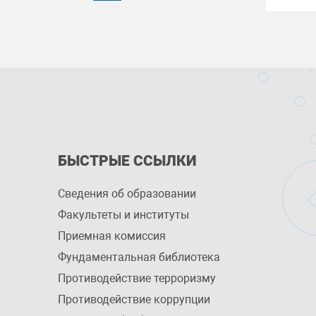
БЫСТРЫЕ ССЫЛКИ
Сведения об образовании
Факультеты и институты
Приемная комиссия
Фундаментальная библиотека
Противодействие терроризму
Противодействие коррупции