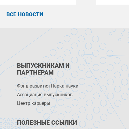
ВСЕ НОВОСТИ
ВЫПУСКНИКАМ И
ПАРТНЕРАМ
Фонд развития Парка науки
Ассоциация выпускников
Центр карьеры
ПОЛЕЗНЫЕ ССЫЛКИ