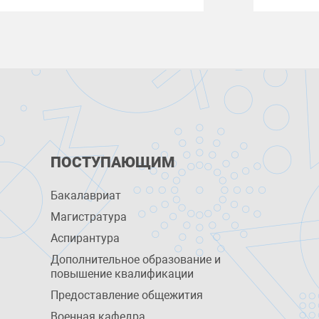
ПОСТУПАЮЩИМ
Бакалавриат
Магистратура
Аспирантура
Дополнительное образование и
повышение квалификации
Предоставление общежития
Военная кафедра