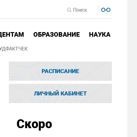
ДЕНТАМ
ОБРАЗОВАНИЕ
НАУКА
УДФАКТЧЕК
РАСПИСАНИЕ
ЛИЧНЫЙ КАБИНЕТ
Скоро