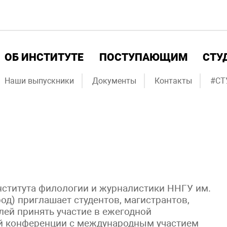
ОБ ИНСТИТУТЕ
ПОСТУПАЮЩИМ
СТУ
Наши выпускники
Документы
Контакты
#СТ
ститута филологии и журналистики ННГУ им.
од) приглашает студентов, магистрантов,
лей принять участие в ежегодной
ой конференции с международным участием