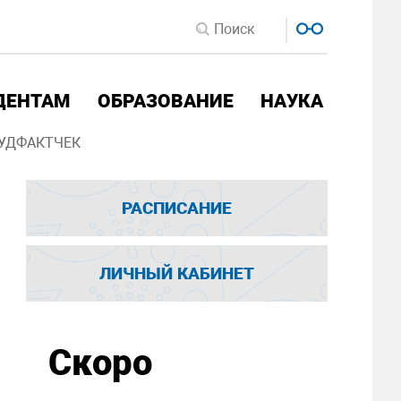
ДЕНТАМ
ОБРАЗОВАНИЕ
НАУКА
УДФАКТЧЕК
РАСПИСАНИЕ
ЛИЧНЫЙ КАБИНЕТ
Скоро