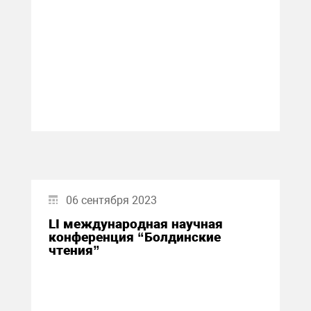
06 сентября 2023
LI международная научная
конференция “Болдинские
чтения”