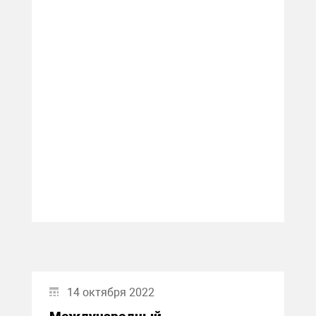
14 октября 2022