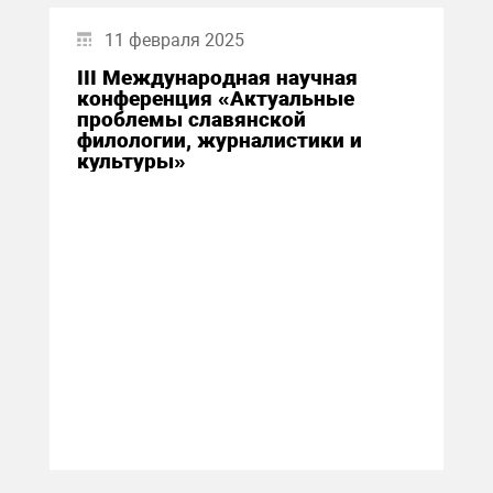
11 февраля 2025
III Международная научная
конференция «Актуальные
проблемы славянской
филологии, журналистики и
культуры»