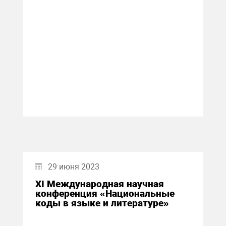
29 июня 2023
XI Международная научная
конференция «Национальные
коды в языке и литературе»