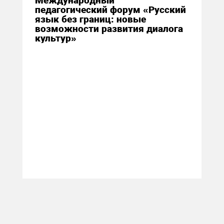
Международный
педагогический форум «Русский
язык без границ: новые
возможности развития диалога
культур»