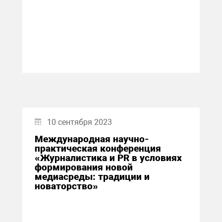
10 сентября 2023
Международная научно-
практическая конференция
«Журналистика и PR в условиях
формирования новой
медиасреды: традиции и
новаторство»