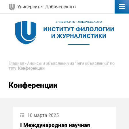
Университет Лобачевского
Главная
-
Анонсы и объявления из "Теги объявлений" по
тегу:
Конференции
Конференции
10 марта 2025
I Международная научная