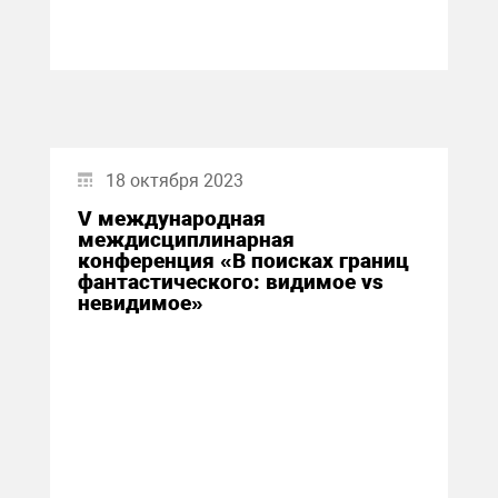
18 октября 2023
V международная
междисциплинарная
конференция «В поисках границ
фантастического: видимое vs
невидимое»