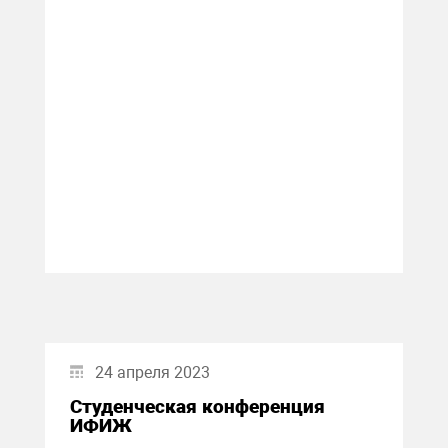
24 апреля 2023
Студенческая конференция
ИФИЖ