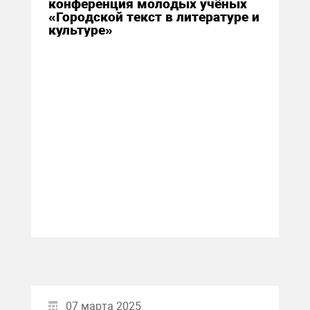
конференция молодых учёных
«Городской текст в литературе и
культуре»
07 марта 2025