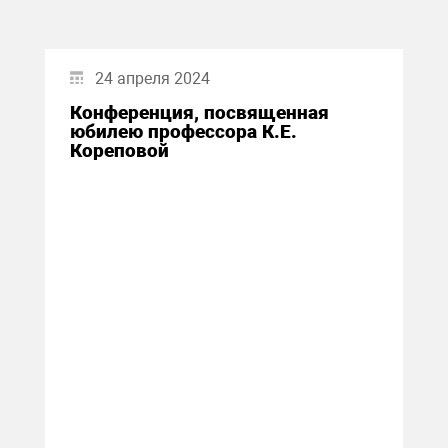
24 апреля 2024
Конференция, посвященная
юбилею профессора К.Е.
Кореповой