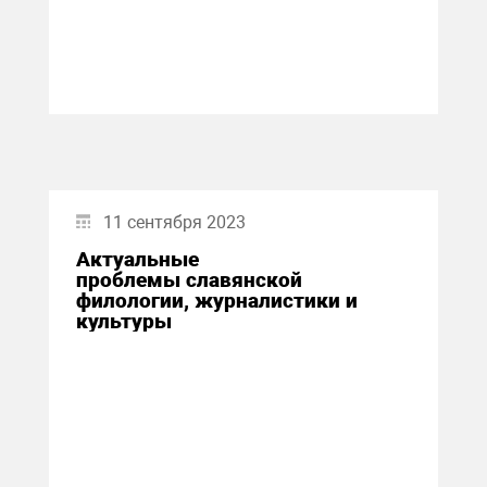
11 сентября 2023
Актуальные
проблемы славянской
филологии, журналистики и
культуры