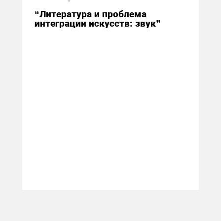
“Литература и проблема
интеграции искусств: звук”