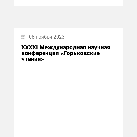
08 ноября 2023
XXXXI Международная научная
конференция «Горьковские
чтения»