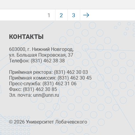
1
2
3
КОНТАКТЫ
603000, г. Нижний Новгород,
ул. Большая Покровская, 37
Телефон: (831) 462 38 38
Приёмная ректора: (831) 462 30 03
Приёмная комиссия: (831) 462 30 45
Пресс-служба: (831) 462 31 06
Факс: (831) 462 30 85
Эл. почта: unn@unn.ru
© 2026 Университет Лобачевского