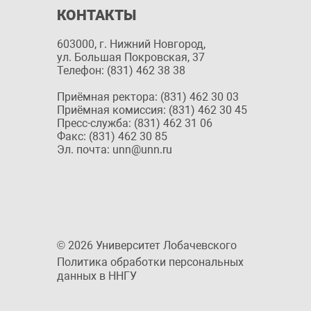
КОНТАКТЫ
603000, г. Нижний Новгород,
ул. Большая Покровская, 37
Телефон: (831) 462 38 38
Приёмная ректора: (831) 462 30 03
Приёмная комиссия: (831) 462 30 45
Пресс-служба: (831) 462 31 06
Факс: (831) 462 30 85
Эл. почта: unn@unn.ru
© 2026 Университет Лобачевского
Политика обработки персональных
данных в ННГУ