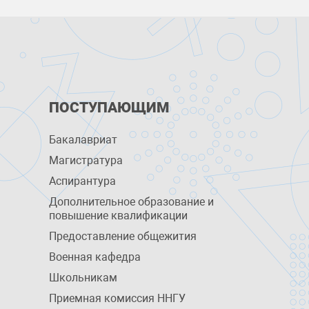
ПОСТУПАЮЩИМ
Бакалавриат
Магистратура
Аспирантура
Дополнительное образование и
повышение квалификации
Предоставление общежития
Военная кафедра
Школьникам
Приемная комиссия ННГУ