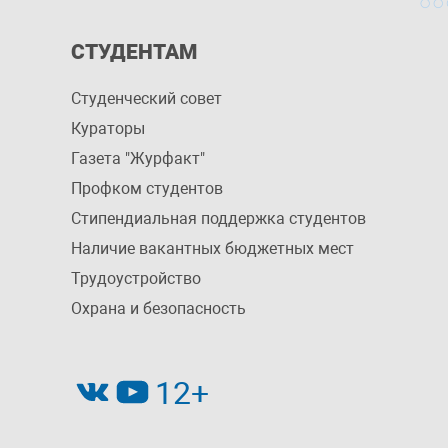
СТУДЕНТАМ
Студенческий совет
Кураторы
Газета "Журфакт"
Профком студентов
Стипендиальная поддержка студентов
Наличие вакантных бюджетных мест
Трудоустройство
Охрана и безопасность
12+