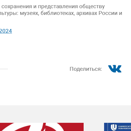
и сохранения и представления обществу
ьтуры: музеях, библиотеках, архивах России и
2024
Поделиться: