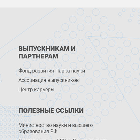
ВЫПУСКНИКАМ И
ПАРТНЕРАМ
Фонд развития Парка науки
Ассоциация выпускников
Центр карьеры
ПОЛЕЗНЫЕ ССЫЛКИ
Министерство науки и высшего
образования РФ