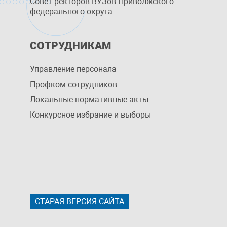
Совет ректоров ВУЗов Приволжского
федерального округа
СОТРУДНИКАМ
Управление персоналa
Профком сотрудников
Локальные нормативные акты
Конкурсное избрание и выборы
СТАРАЯ ВЕРСИЯ САЙТА