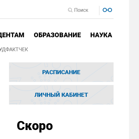
ДЕНТАМ
ОБРАЗОВАНИЕ
НАУКА
УДФАКТЧЕК
РАСПИСАНИЕ
ЛИЧНЫЙ КАБИНЕТ
Скоро