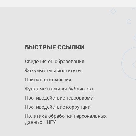
БЫСТРЫЕ ССЫЛКИ
Сведения об образовании
Факультеты и институты
Приемная комиссия
Фундаментальная библиотека
Противодействие терроризму
Противодействие коррупции
Политика обработки персональных
данных ННГУ