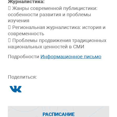
Журналистика:
 Жанры современной публицистики:
особенности развития и проблемы
изучения
 Региональная журналистика: история и
современность
 Проблемы продвижения традиционных
национальных ценностей в СМИ
Подробности
Информационное письмо
Поделиться:
РАСПИСАНИЕ