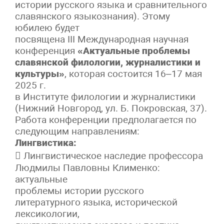
истории русского языка и сравнительного
славянского языкознания). Этому
юбилею будет
посвящена III Международная научная
конференция
«Актуальные проблемы
славянской филологии, журналистики и
культуры»
, которая состоится 16–17 мая
2025 г.
в Институте филологии и журналистики
(Нижний Новгород, ул. Б. Покровская, 37).
Работа конференции предполагается по
следующим направлениям:
Лингвистика:
 Лингвистическое наследие профессора
Людмилы Павловны Клименко:
актуальные
проблемы истории русского
литературного языка, исторической
лексикологии,