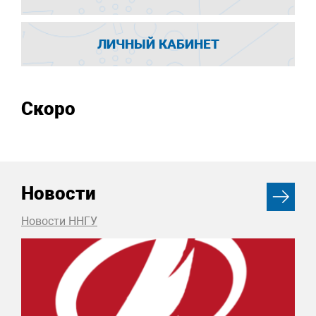
ЛИЧНЫЙ КАБИНЕТ
Скоро
Новости
Новости ННГУ