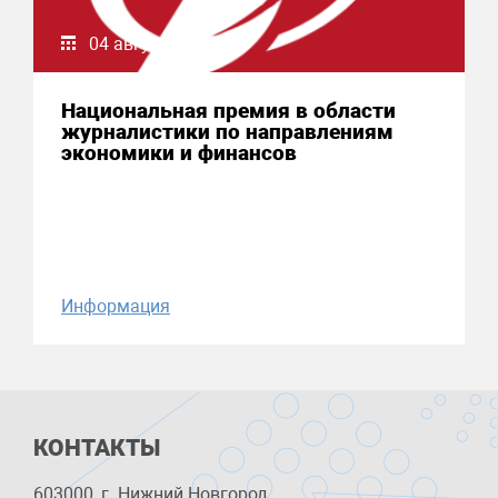
04 августа 2026
Национальная премия в области
журналистики по направлениям
экономики и финансов
Информация
КОНТАКТЫ
603000, г. Нижний Новгород,