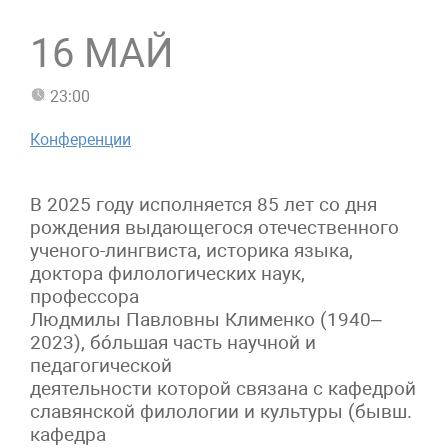
16 МАЙ
23:00
Конференции
В 2025 году исполняется 85 лет со дня
рождения выдающегося отечественного
ученого-лингвиста, историка языка,
доктора филологических наук,
профессора
Людмилы Павловны Клименко (1940–
2023), бóльшая часть научной и
педагогической
деятельности которой связана с кафедрой
славянской филологии и культуры (бывш.
кафедра