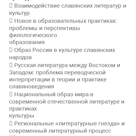
 Взаимодействие славянских литератур и
культур
 Новое в образовательных практиках:
проблемы и перспективы
филологического
образования
 Образ России в культуре славянских
народов
 Русская литература между Востоком и
Западом: проблема переводческой
интерпретации в теории и практике
славяноведения
 Национальный образ мира в
современной отечественной литературе и
практиках
культуры
 Региональные «литературные гнезда» и
современный литературный процесс