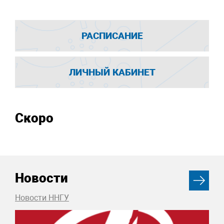
РАСПИСАНИЕ
ЛИЧНЫЙ КАБИНЕТ
Скоро
Новости
Новости ННГУ