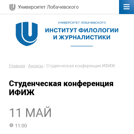
Университет Лобачевского
Главная
-
Анонсы
-
Студенческая конференция ИФИЖ
Студенческая конференция
ИФИЖ
11 МАЙ
11:00