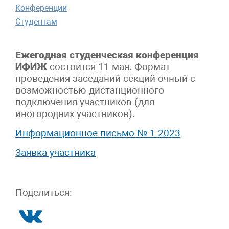
Конференции
Студентам
Ежегодная студенческая конференция
ИФИЖ
состоится 11 мая. Формат
проведения заседаний секций очный с
возможностью дистанционного
подключения участников (для
иногородних участников).
Информационное письмо № 1 2023
Заявка участника
Поделиться: