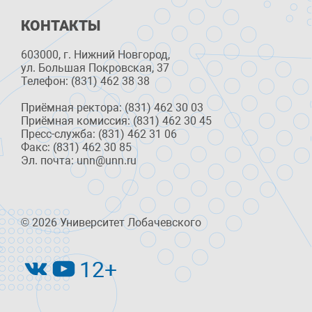
КОНТАКТЫ
603000, г. Нижний Новгород,
ул. Большая Покровская, 37
Телефон: (831) 462 38 38
Приёмная ректора: (831) 462 30 03
Приёмная комиссия: (831) 462 30 45
Пресс-служба: (831) 462 31 06
Факс: (831) 462 30 85
Эл. почта: unn@unn.ru
© 2026 Университет Лобачевского
12+