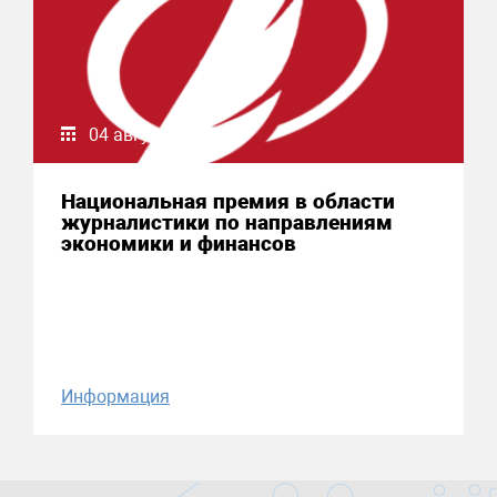
04 августа 2026
Национальная премия в области
журналистики по направлениям
экономики и финансов
Информация