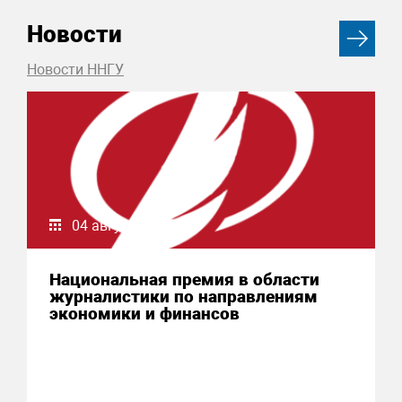
Новости
Новости ННГУ
04 августа 2026
Национальная премия в области
журналистики по направлениям
экономики и финансов