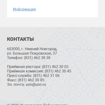
Информация
КОНТАКТЫ
603000, г. Нижний Новгород,
ул. Большая Покровская, 37
Телефон: (831) 462 38 38
Приёмная ректора: (831) 462 30 03
Приёмная комиссия: (831) 462 30 45
Пресс-служба: (831) 462 31 06
Факс: (831) 462 30 85
Эл. почта: unn@unn.ru