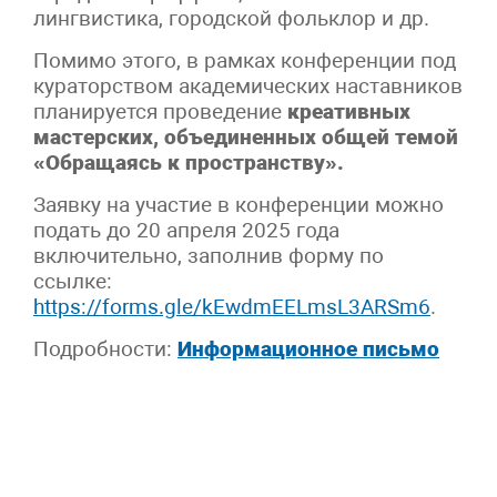
лингвистика, городской фольклор и др.
Помимо этого, в рамках конференции под
кураторством академических наставников
планируется проведение
креативных
мастерских, объединенных общей темой
«Обращаясь к пространству».
Заявку на участие в конференции можно
подать до 20 апреля 2025 года
включительно, заполнив форму по
ссылке:
https://forms.gle/kEwdmEELmsL3ARSm6
.
Подробности:
Информационное письмо