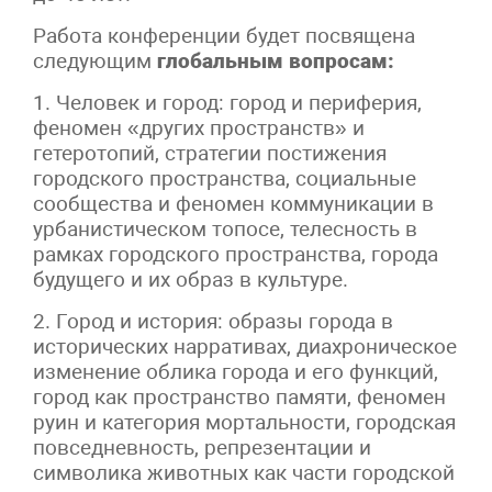
Работа конференции будет посвящена
следующим
глобальным вопросам:
1. Человек и город: город и периферия,
феномен «других пространств» и
гетеротопий, стратегии постижения
городского пространства, социальные
сообщества и феномен коммуникации в
урбанистическом топосе, телесность в
рамках городского пространства, города
будущего и их образ в культуре.
2. Город и история: образы города в
исторических нарративах, диахроническое
изменение облика города и его функций,
город как пространство памяти, феномен
руин и категория мортальности, городская
повседневность, репрезентации и
символика животных как части городской