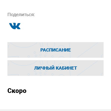
Поделиться:
РАСПИСАНИЕ
ЛИЧНЫЙ КАБИНЕТ
Скоро