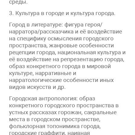
среды.
3. Культура в городе и культура города.
Город в литературе: фигура героя/
нарратора/рассказчика и её воздействие
на специфику осмысления городского
пространства, жанровые особенности
рецепции города, национальная культура и
её воздействие на репрезентацию города,
образ конкретного города в мировой
культуре, нарративные и
нарратологические особенности иных
видов искусств и др.
Городская антропология: образ
конкретного городского пространства в
устных рассказах горожан, сакральные
места в городском пространстве,
фольклорная топонимика города,
городские граффити, наивная