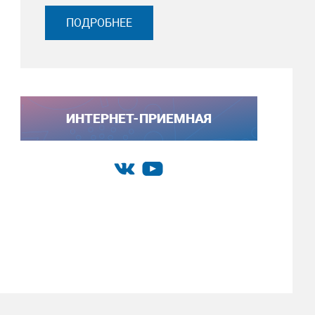
ПОДРОБНЕЕ
ИНТЕРНЕТ-ПРИЕМНАЯ