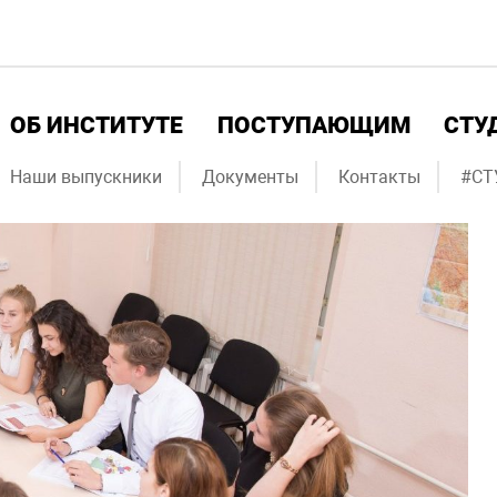
ОБ ИНСТИТУТЕ
ПОСТУПАЮЩИМ
СТУ
Наши выпускники
Документы
Контакты
#СТ