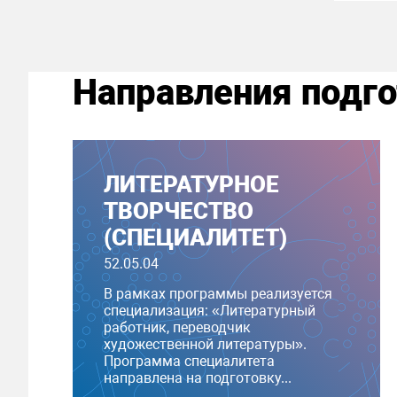
Направления подг
ЛИТЕРАТУРНОЕ
ТВОРЧЕСТВО
(СПЕЦИАЛИТЕТ)
52.05.04
В рамках программы реализуется
специализация: «Литературный
работник, переводчик
художественной литературы».
Программа специалитета
направлена на подготовку...