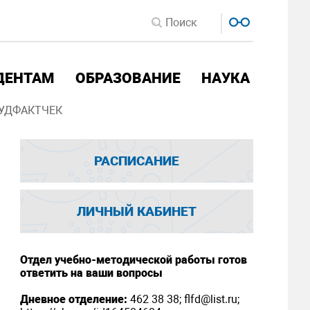
ДЕНТАМ
ОБРАЗОВАНИЕ
НАУКА
УДФАКТЧЕК
РАСПИСАНИЕ
ЛИЧНЫЙ КАБИНЕТ
Отдел учебно-методической работы готов
ответить на ваши вопросы
Дневное отделение:
462 38 38; flfd@list.ru;