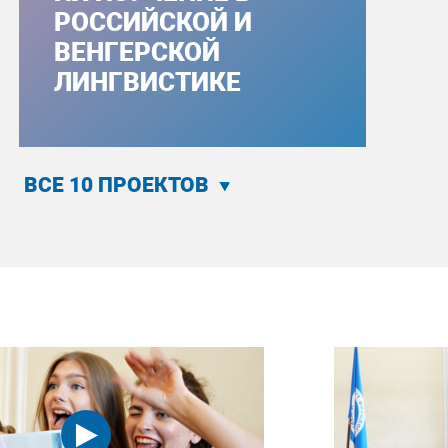
РОССИЙСКОЙ И
ВЕНГЕРСКОЙ
ЛИНГВИСТИКЕ
ВСЕ 10 ПРОЕКТОВ