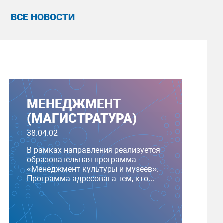
ВСЕ НОВОСТИ
МЕНЕДЖМЕНТ
(МАГИСТРАТУРА)
38.04.02
В рамках направления реализуется
образовательная программа
«Менеджмент культуры и музеев».
Программа адресована тем, кто...