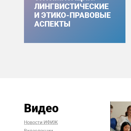
ЛИНГВИСТИЧЕСКИЕ
И ЭТИКО-ПРАВОВЫЕ
АСПЕКТЫ
Видео
Новости ИФИЖ
Видеолекции