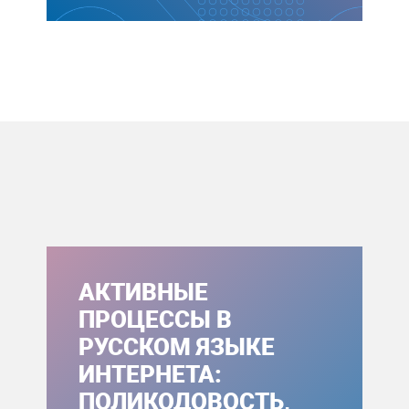
АКТИВНЫЕ
ПРОЦЕССЫ В
РУССКОМ ЯЗЫКЕ
ИНТЕРНЕТА:
ПОЛИКОДОВОСТЬ,