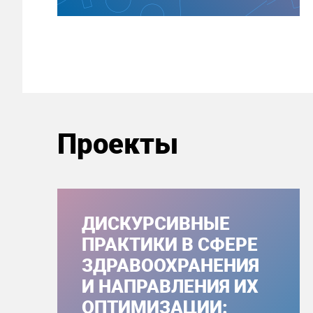
Проекты
ДИСКУРСИВНЫЕ
ПРАКТИКИ В СФЕРЕ
ЗДРАВООХРАНЕНИЯ
И НАПРАВЛЕНИЯ ИХ
ОПТИМИЗАЦИИ: