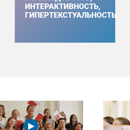
ИНТЕРАКТИВНОСТЬ,
ГИПЕРТЕКСТУАЛЬНОСТЬ