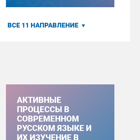
ВСЕ 11 НАПРАВЛЕНИЕ
АКТИВНЫЕ
ПРОЦЕССЫ В
СОВРЕМЕННОМ
РУССКОМ ЯЗЫКЕ И
ИХ ИЗУЧЕНИЕ В