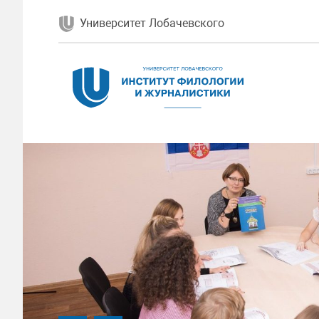
Университет Лобачевского