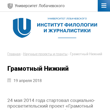
Университет Лобачевского
Главная
-
Научные проекты и гранты
-
Грамотный Нижний
Грамотный Нижний
19 апреля 2018
24 мая 2014 года стартовал социально-
просветительский проект «Грамотный