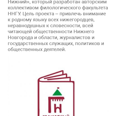
Нижний», который разработан авторским
коллективом филологического факультета
ННГУ. Цель проекта – привлечь внимание
к родному языку всех нижегородцев,
неравнодушных к словесности, всей
читающей общественности Нижнего
Новгорода и области, журналистов и
государственных служащих, политиков и
общественных деятелей.