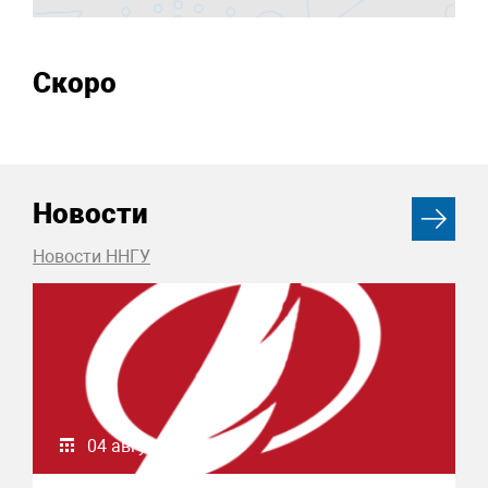
Скоро
Новости
Новости ННГУ
04 августа 2026