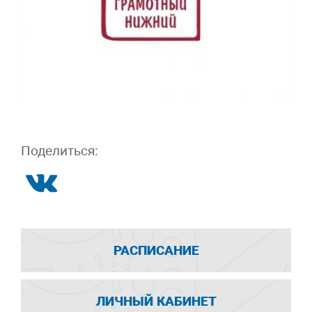
Поделиться:
РАСПИСАНИЕ
ЛИЧНЫЙ КАБИНЕТ