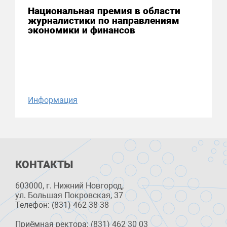
Национальная премия в области
журналистики по направлениям
экономики и финансов
Информация
КОНТАКТЫ
603000, г. Нижний Новгород,
ул. Большая Покровская, 37
Телефон: (831) 462 38 38
Приёмная ректора: (831) 462 30 03