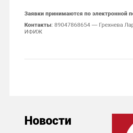
Заявки принимаются по электронной п
Контакты
: 89047868654 — Грехнева Ла
ИФИЖ
Новости