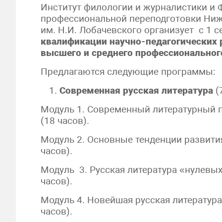
Институт филологии и журналистики и 
профессиональной переподготовки Ниже
им. Н.И. Лобачевского организует с 1 
квалификации научно-педагогических
высшего и среднего профессиональног
Предлагаются следующие программы:
Современная русская литература
(7
Модуль 1. Современный литературный п
(18 часов).
Модуль 2. Основные тенденции развити
часов).
Модуль 3. Русская литература «нулевых
часов).
Модуль 4. Новейшая русская литература
часов).