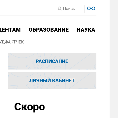
ДЕНТАМ
ОБРАЗОВАНИЕ
НАУКА
УДФАКТЧЕК
РАСПИСАНИЕ
ЛИЧНЫЙ КАБИНЕТ
Скоро