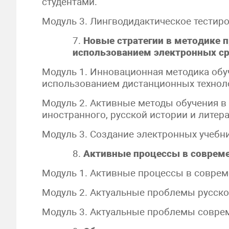
студентами.
Модуль 3. Лингводидактическое тестиро
7.
Новые стратегии в методике п
использованием электронных сре
Модуль 1. Инновационная методика обу
использованием дистанционных технол
Модуль 2. Активные методы обучения в 
иностранного, русской истории и литер
Модуль 3. Создание электронных учебни
8.
Активные процессы в совреме
Модуль 1. Активные процессы в соврем
Модуль 2. Актуальные проблемы русског
Модуль 3. Актуальные проблемы соврем