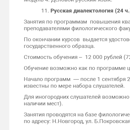
11.
Русская диалектология (24 ч.
Занятия по программам повышения кв
преподавателями филологического факу
По окончании курсов выдается удосто
государственного образца.
Стоимость обучения – 12 000 рублей (72 ч
Обучение возможно как по программе ц
Начало программ — после 1 сентября 2
известны по мере набора слушателей.
Для иногородних слушателей возможно 
наличии мест).
Занятия проводятся на базе филологиче
по адресу: Н.Новгород, ул. Б.Покровская