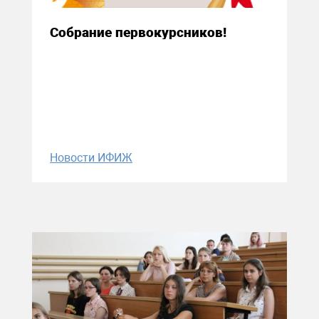
Собрание первокурсников!
Новости ИФИЖ