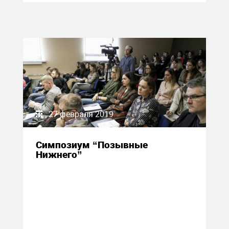
27 февраля 2019
Симпозиум “Позывные
Нижнего”