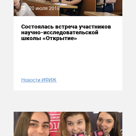
20 июля 2018
Состоялась встреча участников
научно-исследовательской
школы «Открытие»
Новости ИФИЖ