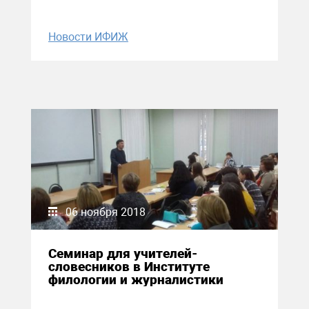
Новости ИФИЖ
06 ноября 2018
Семинар для учителей-
словесников в Институте
филологии и журналистики