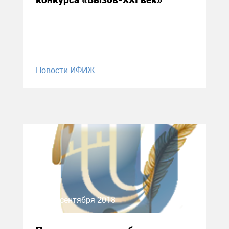
Новости ИФИЖ
25 сентября 2018