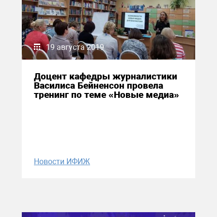
19 августа 2019
Доцент кафедры журналистики
Василиса Бейненсон провела
тренинг по теме «Новые медиа»
Новости ИФИЖ