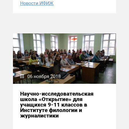
Новости ИФИЖ
06 ноября 2018
Научно-исследовательская
школа «Открытие» для
учащихся 9-11 классов в
Институте филологии и
журналистики