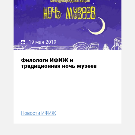
19 мая 2019
Филологи ИФИЖ и
традиционная ночь музеев
Новости ИФИЖ