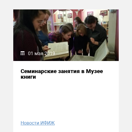
01 мая 2019
Семинарские занятия в Музее
книги
Новости ИФИЖ