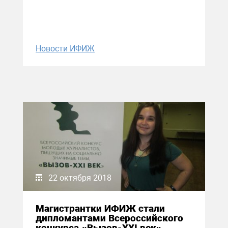
Новости ИФИЖ
22 октября 2018
Магистрантки ИФИЖ стали
дипломантами Всероссийского
конкурса «Вызов-XXI век»