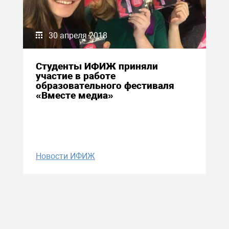
30 апреля 2018
Студенты ИФИЖ приняли
участие в работе
образовательного фестиваля
«Вместе медиа»
Новости ИФИЖ