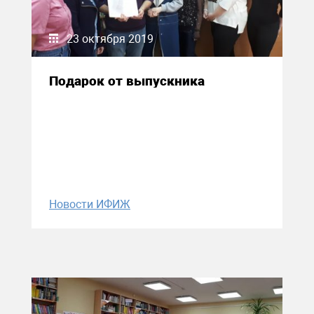
23 октября 2019
Подарок от выпускника
Новости ИФИЖ