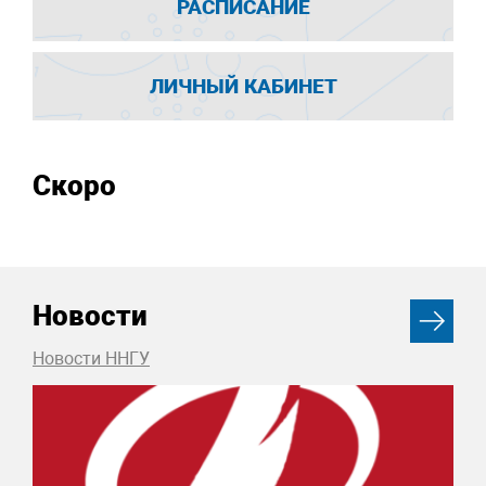
РАСПИСАНИЕ
ЛИЧНЫЙ КАБИНЕТ
Скоро
Новости
Новости ННГУ