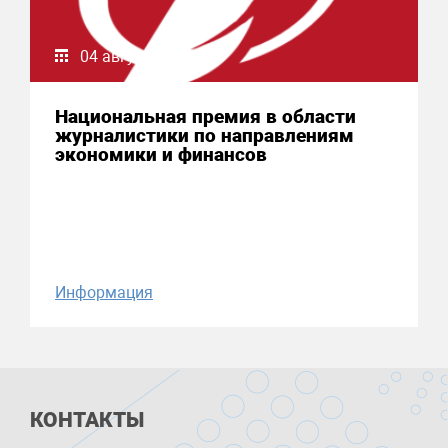
04 августа 2026
Национальная премия в области
журналистики по направлениям
экономики и финансов
Информация
КОНТАКТЫ