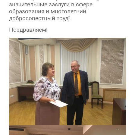
значительные заслуги в сфере
образования и многолетний
добросовестный труд”.
Поздравляем!