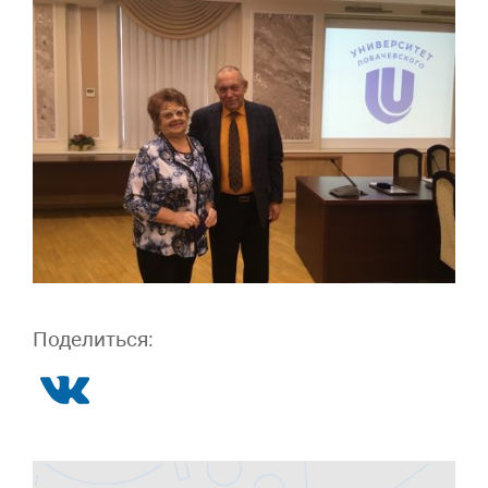
Поделиться: