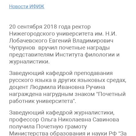
Новости ИФИЖ
20 сентября 2018 года ректор
Нижегородского университета им. Н.И.
Лобачевского Евгений Владимирович
Чупрунов вручил почетные награды
представителям Института филологии и
журналистики.
Заведующий кафедрой преподавания
русского языка в других языковых средах,
доцент Людмила Ивановна Ручина
награждена нагрудным знаком “Почетный
работник университета”.
Заведующий кафедрой журналистики,
профессор Ольга Николаевна Савинова
получила Почетную грамоту
Министерства образования и науки РФ “За