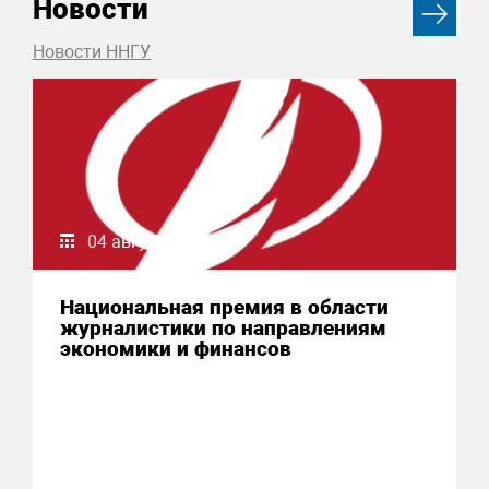
Новости
Новости ННГУ
04 августа 2026
Национальная премия в области
журналистики по направлениям
экономики и финансов