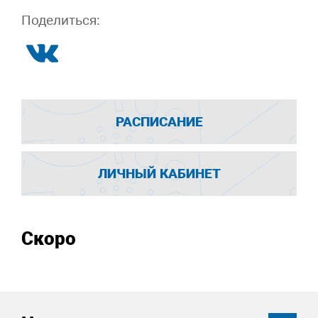
Поделиться:
РАСПИСАНИЕ
ЛИЧНЫЙ КАБИНЕТ
Скоро