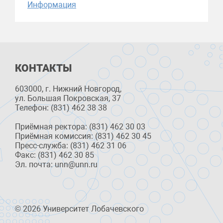
Информация
КОНТАКТЫ
603000, г. Нижний Новгород,
ул. Большая Покровская, 37
Телефон: (831) 462 38 38
Приёмная ректора: (831) 462 30 03
Приёмная комиссия: (831) 462 30 45
Пресс-служба: (831) 462 31 06
Факс: (831) 462 30 85
Эл. почта: unn@unn.ru
© 2026 Университет Лобачевского