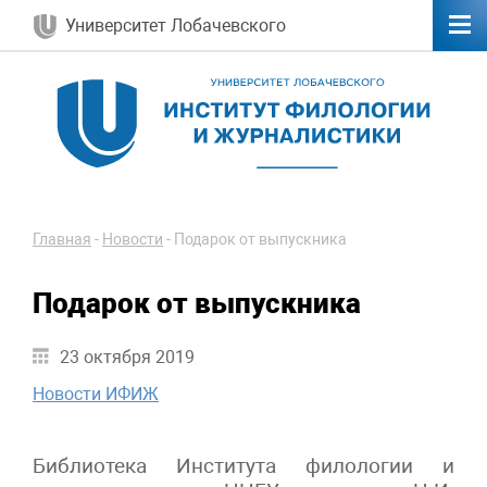
Университет Лобачевского
Главная
-
Новости
-
Подарок от выпускника
Подарок от выпускника
23 октября 2019
Новости ИФИЖ
Библиотека Института филологии и