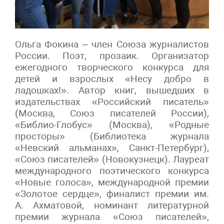
Ольга Фокина – член Союза журналистов
России. Поэт, прозаик. Организатор
ежегодного творческого конкурса для
детей и взрослых «Несу добро в
ладошках!». Автор книг, вышедших в
издательствах «Российский писатель»
(Москва, Союз писателей России),
«Библио-Глобус» (Москва), «Родные
просторы» (Библиотека журнала
«Невский альманах», Санкт-Петербург),
«Союз писателей» (Новокузнецк). Лауреат
международного поэтического конкурса
«Новые голоса», международной премии
«Золотое сердце», финалист премии им.
А. Ахматовой, номинант литературной
премии журнала «Союз писателей»,