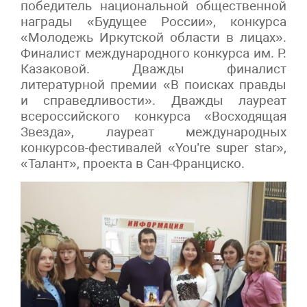
победитель национальной общественной
награды «Будущее России», конкурса
«Молодежь Иркутской области в лицах».
Финалист международного конкурса им. Р.
Казаковой. Дважды финалист
литературной премии «В поисках правды
и справедливости». Дважды лауреат
всероссийского конкурса «Восходящая
Звезда», лауреат международных
конкурсов-фестивалей «You’re super star»,
«Талант», проекта в Сан-Франциско.