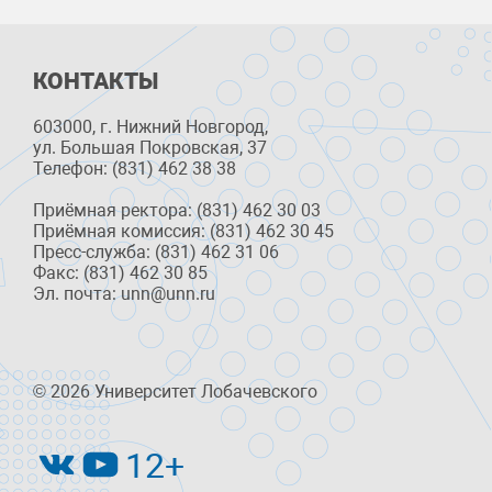
КОНТАКТЫ
603000, г. Нижний Новгород,
ул. Большая Покровская, 37
Телефон: (831) 462 38 38
Приёмная ректора: (831) 462 30 03
Приёмная комиссия: (831) 462 30 45
Пресс-служба: (831) 462 31 06
Факс: (831) 462 30 85
Эл. почта: unn@unn.ru
© 2026 Университет Лобачевского
12+