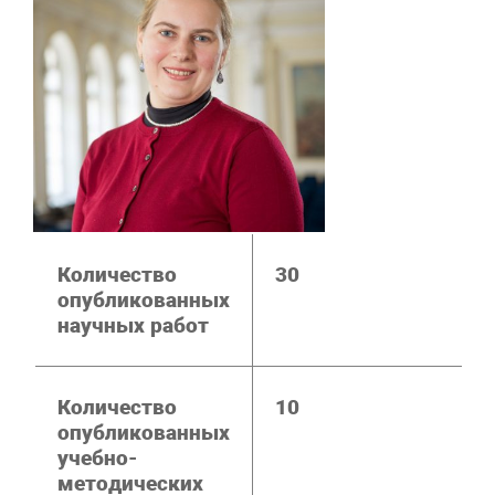
Количество
30
опубликованных
научных работ
Количество
10
опубликованных
учебно-
методических