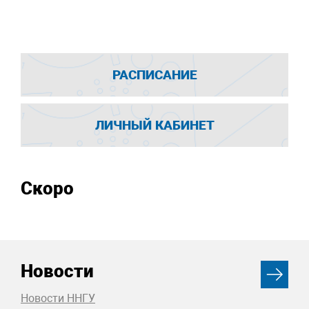
РАСПИСАНИЕ
ЛИЧНЫЙ КАБИНЕТ
Скоро
Новости
Новости ННГУ