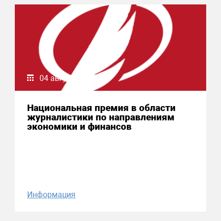
04 августа 2026
Национальная премия в области
журналистики по направлениям
экономики и финансов
Информация