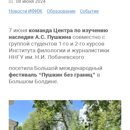
08 июня 2024
Новости ИФИЖ
Образование
Событие
7 июня
команда Центра по изучению
наследия А.С. Пушкина
совместно с
группой студентов 1-го и 2-го курсов
Института филологии и журналистики
ННГУ им. Н.И. Лобачевского
посетила Большой международный
фестиваль “Пушкин без границ”
в
Большом Болдине.