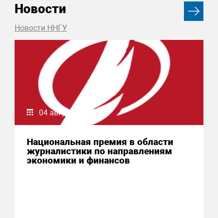
Новости
Новости ННГУ
04 августа 2026
Национальная премия в области
журналистики по направлениям
экономики и финансов