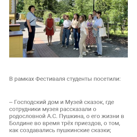
В рамках Фестиваля студенты посетили:
– Господский дом и Музей сказок, где
сотрудники музея рассказали о
родословной А.С. Пушкина, о его жизни в
Болдине во время трёх приездов, о том,
как создавались пушкинские сказки;