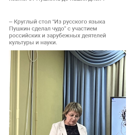
– Круглый стол “Из русского языка
Пушкин сделал чудо” с участием
российских и зарубежных деятелей
культуры и науки.