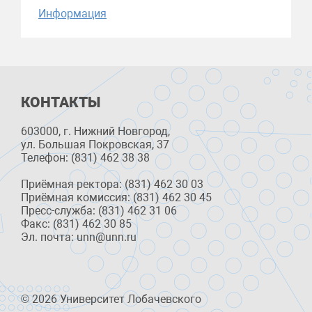
Информация
КОНТАКТЫ
603000, г. Нижний Новгород,
ул. Большая Покровская, 37
Телефон: (831) 462 38 38
Приёмная ректора: (831) 462 30 03
Приёмная комиссия: (831) 462 30 45
Пресс-служба: (831) 462 31 06
Факс: (831) 462 30 85
Эл. почта: unn@unn.ru
© 2026 Университет Лобачевского