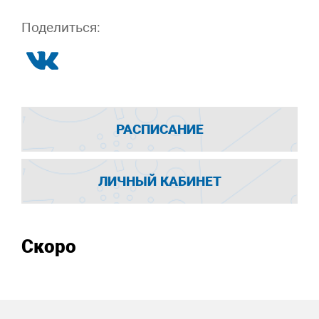
Поделиться:
РАСПИСАНИЕ
ЛИЧНЫЙ КАБИНЕТ
Скоро