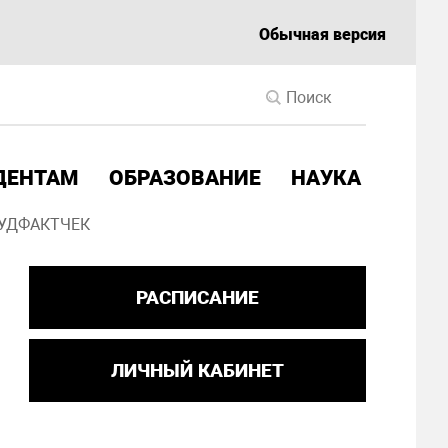
Обычная версия
ДЕНТАМ
ОБРАЗОВАНИЕ
НАУКА
УДФАКТЧЕК
РАСПИСАНИЕ
ЛИЧНЫЙ КАБИНЕТ