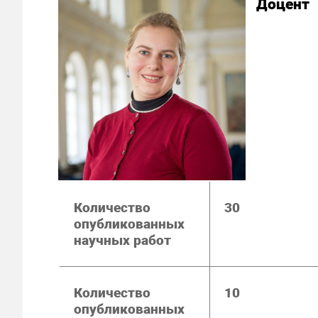
Доцент
Количество
30
опубликованных
научных работ
Количество
10
опубликованных