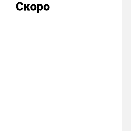
Скоро