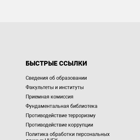
БЫСТРЫЕ ССЫЛКИ
Сведения об образовании
Факультеты и институты
Приемная комиссия
Фундаментальная библиотека
Противодействие терроризму
Противодействие коррупции
Политика обработки персональных