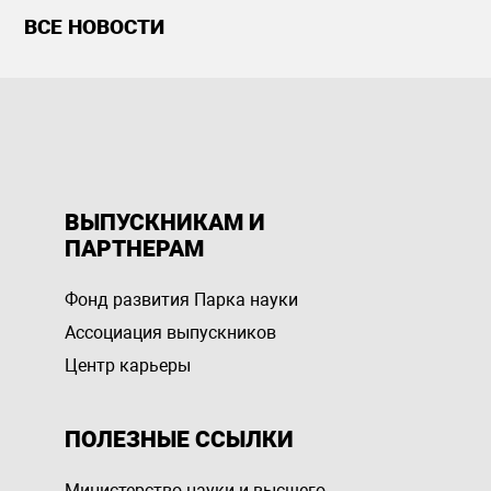
ВСЕ НОВОСТИ
ВЫПУСКНИКАМ И
ПАРТНЕРАМ
Фонд развития Парка науки
Ассоциация выпускников
Центр карьеры
ПОЛЕЗНЫЕ ССЫЛКИ
Министерство науки и высшего