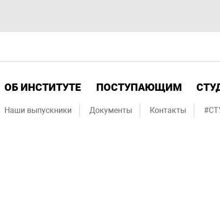
ОБ ИНСТИТУТЕ
ПОСТУПАЮЩИМ
СТУ
Наши выпускники
Документы
Контакты
#СТ