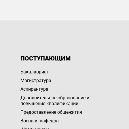
ПОСТУПАЮЩИМ
Бакалавриат
Магистратура
Аспирантура
Дополнительное образование и
повышение квалификации
Предоставление общежития
Военная кафедра