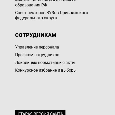
образования РФ
Совет ректоров ВУЗов Приволжского
федерального округа
СОТРУДНИКАМ
Управление персоналa
Профком сотрудников
Локальные нормативные акты
Конкурсное избрание и выборы
СТАРАЯ ВЕРСИЯ САЙТА