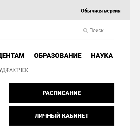
Обычная версия
ДЕНТАМ
ОБРАЗОВАНИЕ
НАУКА
УДФАКТЧЕК
РАСПИСАНИЕ
ЛИЧНЫЙ КАБИНЕТ