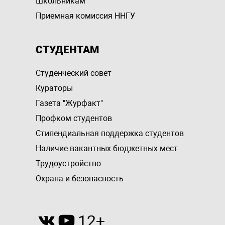
Школьникам
Приемная комиссия ННГУ
СТУДЕНТАМ
Студенческий совет
Кураторы
Газета "Журфакт"
Профком студентов
Стипендиальная поддержка студентов
Наличие вакантных бюджетных мест
Трудоустройство
Охрана и безопасность
12+