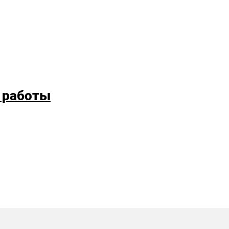
 работы