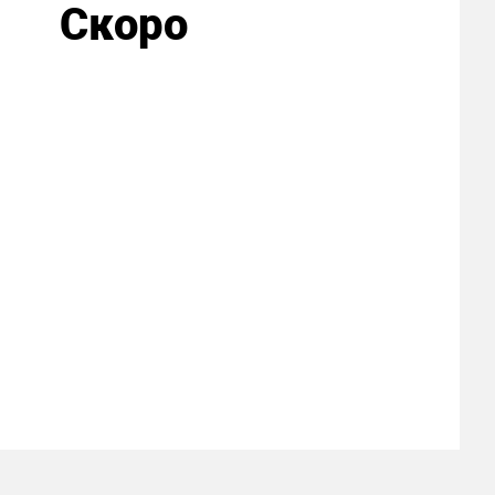
Скоро