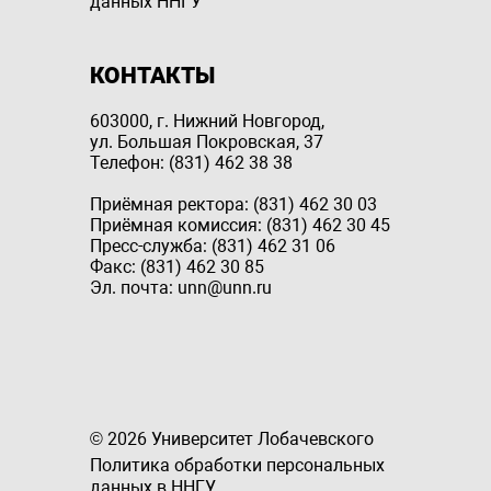
данных ННГУ
КОНТАКТЫ
603000, г. Нижний Новгород,
ул. Большая Покровская, 37
Телефон: (831) 462 38 38
Приёмная ректора: (831) 462 30 03
Приёмная комиссия: (831) 462 30 45
Пресс-служба: (831) 462 31 06
Факс: (831) 462 30 85
Эл. почта: unn@unn.ru
© 2026 Университет Лобачевского
Политика обработки персональных
данных в ННГУ