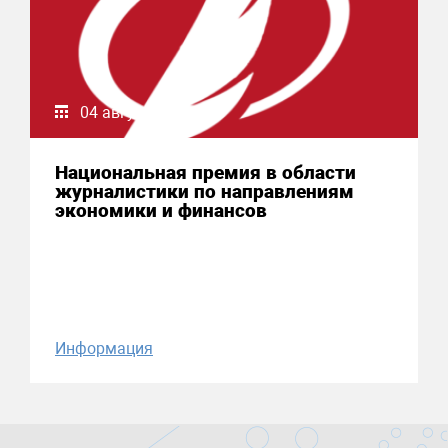
04 августа 2026
Национальная премия в области
журналистики по направлениям
экономики и финансов
Информация