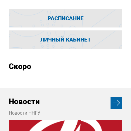
РАСПИСАНИЕ
ЛИЧНЫЙ КАБИНЕТ
Скоро
Новости
Новости ННГУ