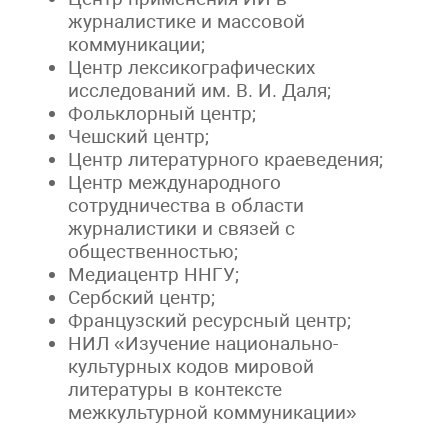
журналистике и массовой
коммуникации;
Центр лексикографических
исследований им. В. И. Даля;
Фольклорный центр;
Чешский центр;
Центр литературного краеведения;
Центр международного
сотрудничества в области
журналистики и связей с
общественностью;
Медиацентр ННГУ;
Сербский центр;
Французский ресурсный центр;
НИЛ «Изучение национально-
культурных кодов мировой
литературы в контексте
межкультурной коммуникации»