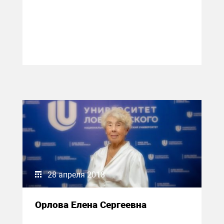
28 апреля 2018
Орлова Елена Сергеевна