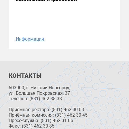
Информация
КОНТАКТЫ
603000, г. Нижний Новгород,
ул. Большая Покровская, 37
Телефон: (831) 462 38 38
Приёмная ректора: (831) 462 30 03
Приёмная комиссия: (831) 462 30 45
Пресс-служба: (831) 462 31 06
Факс: (831) 462 30 85