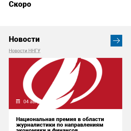
Скоро
Новости
Новости ННГУ
04 августа 2026
Национальная премия в области
журналистики по направлениям
экономики и финансов