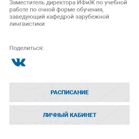
Заместитель директора ИФиЖ по учебной
работе по очной форме обучения,
заведующий кафедрой зарубежной
лингвистики
Поделиться:
РАСПИСАНИЕ
ЛИЧНЫЙ КАБИНЕТ