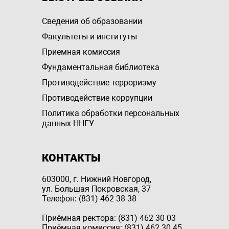
Сведения об образовании
Факультеты и институты
Приемная комиссия
Фундаментальная библиотека
Противодействие терроризму
Противодействие коррупции
Политика обработки персональных
данных ННГУ
КОНТАКТЫ
603000, г. Нижний Новгород,
ул. Большая Покровская, 37
Телефон: (831) 462 38 38
Приёмная ректора: (831) 462 30 03
Приёмная комиссия: (831) 462 30 45