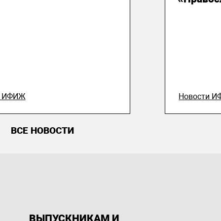
и ИФИЖ
Новости 
ВСЕ НОВОСТИ
ВЫПУСКНИКАМ И