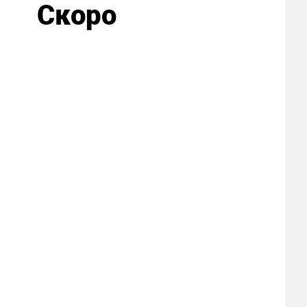
Скоро