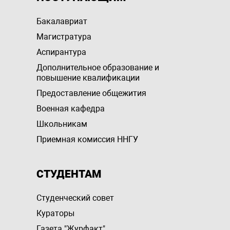
Бакалавриат
Магистратура
Аспирантура
Дополнительное образование и
повышение квалификации
Предоставление общежития
Военная кафедра
Школьникам
Приемная комиссия ННГУ
СТУДЕНТАМ
Студенческий совет
Кураторы
Газета "Журфакт"