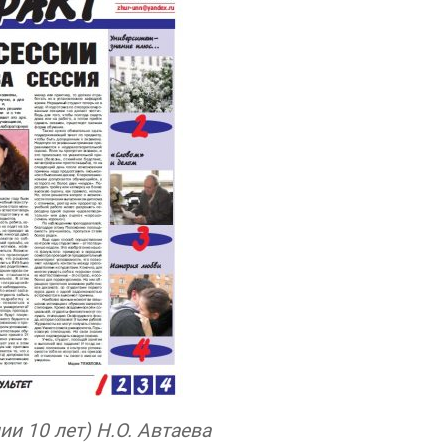
и 10 лет) Н.О. Автаева