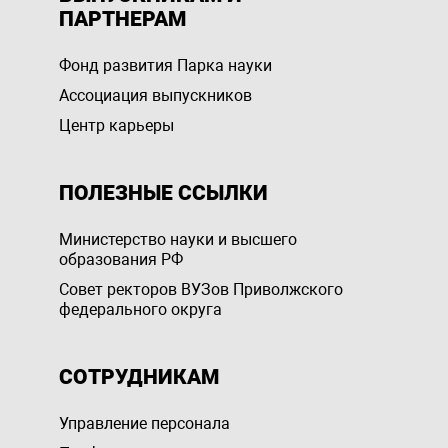
ПАРТНЕРАМ
Фонд развития Парка науки
Ассоциация выпускников
Центр карьеры
ПОЛЕЗНЫЕ ССЫЛКИ
Министерство науки и высшего
образования РФ
Совет ректоров ВУЗов Приволжского
федерального округа
СОТРУДНИКАМ
Управление персоналa