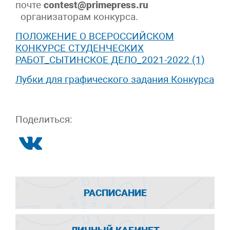
почте
contest@primepress.ru
организаторам конкурса.
ПОЛОЖЕНИЕ О ВСЕРОССИЙСКОМ
КОНКУРСЕ СТУДЕНЧЕСКИХ
РАБОТ_СЫТИНСКОЕ ДЕЛО_2021-2022 (1)
Лубки для графического задания Конкурса
Поделиться:
РАСПИСАНИЕ