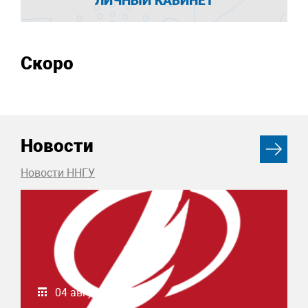
ЛИЧНЫЙ КАБИНЕТ
Скоро
Новости
Новости ННГУ
04 августа 2026