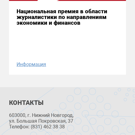
Национальная премия в области
журналистики по направлениям
экономики и финансов
Информация
КОНТАКТЫ
603000, г. Нижний Новгород,
ул. Большая Покровская, 37
Телефон: (831) 462 38 38