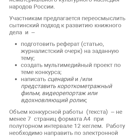
народов России.
Участникам предлагается переосмыслить
сытинский подход к развитию книжного
дела и –
подготовить реферат (статью,
журналистский очерк) на заданную
тему;
создать мультимедийный проект по
теме конкурса;
написать
сценарий
и /или
представить короткометражный
фильм, видеорепортаж или
вдохновляющий ролик
;
Объем конкурсной работы (текста) – не
менее 7 страниц формата А4 при
полуторном интервале 12 кеглем. Работу
необходимо направить по электронной