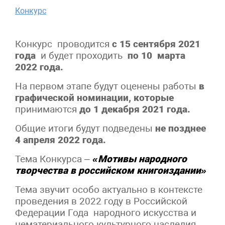
Конкурс
Конкурс проводится
с 15 сентября 2021
года
и будет проходить
по 10 марта
2022 года.
На первом этапе будут оценены работы
в
графической номинации, которые
принимаются
до 1 декабря 2021 года.
Общие итоги будут подведены
не позднее
4 апреля 2022 года.
Тема Конкурса –
«Мотивы народного
творчества в российском книгоиздании»
Тема звучит особо актуально в контексте
проведения в 2022 году в Российской
Федерации Года народного искусства и
нематериального культурного наследия