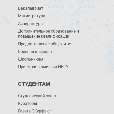
Бакалавриат
Магистратура
Аспирантура
Дополнительное образование и
повышение квалификации
Предоставление общежития
Военная кафедра
Школьникам
Приемная комиссия ННГУ
СТУДЕНТАМ
Студенческий совет
Кураторы
Газета "Журфакт"