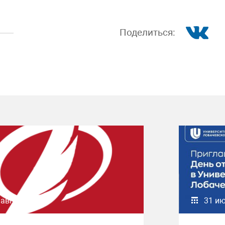
Поделиться:
 августа 2026
31 и