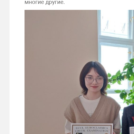
многие другие.