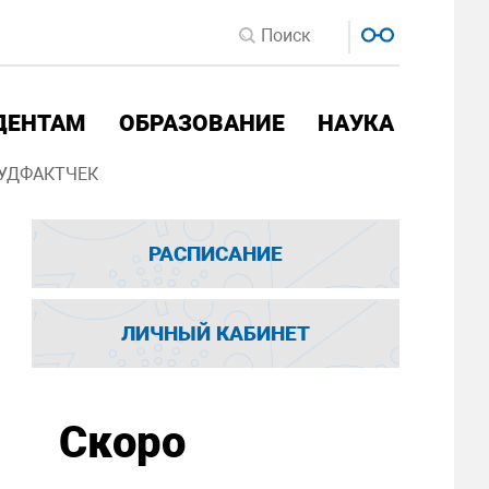
ДЕНТАМ
ОБРАЗОВАНИЕ
НАУКА
УДФАКТЧЕК
РАСПИСАНИЕ
ЛИЧНЫЙ КАБИНЕТ
Скоро