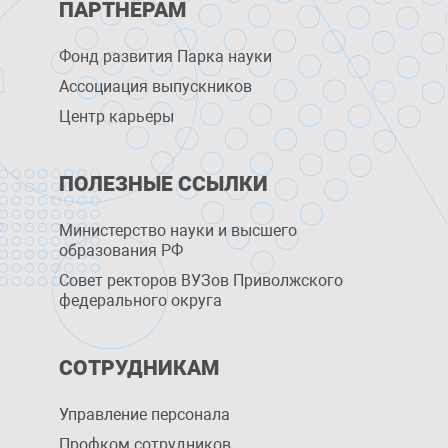
ПАРТНЕРАМ
Фонд развития Парка науки
Ассоциация выпускников
Центр карьеры
ПОЛЕЗНЫЕ ССЫЛКИ
Министерство науки и высшего
образования РФ
Совет ректоров ВУЗов Приволжского
федерального округа
СОТРУДНИКАМ
Управление персоналa
Профком сотрудников