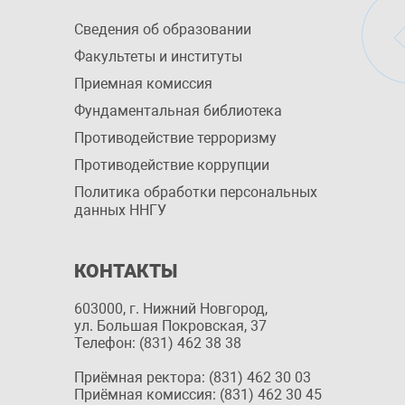
Сведения об образовании
Факультеты и институты
Приемная комиссия
Фундаментальная библиотека
Противодействие терроризму
Противодействие коррупции
Политика обработки персональных
данных ННГУ
КОНТАКТЫ
603000, г. Нижний Новгород,
ул. Большая Покровская, 37
Телефон: (831) 462 38 38
Приёмная ректора: (831) 462 30 03
Приёмная комиссия: (831) 462 30 45