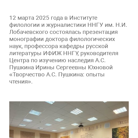
12 марта 2025 года в Институте
филологии и журналистики ННГУ им. Н.И.
Лобачевского состоялась презентация
монографии доктора филологических
наук, профессора кафедры русской
литературы ИФИЖ ННГУ, руководителя
Центра по изучению наследия А.С.
Пушкина Ирины Сергеевны Юхновой
«Творчество А.С. Пушкина: опыты
чтения».