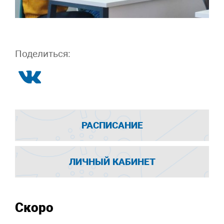
Поделиться:
РАСПИСАНИЕ
ЛИЧНЫЙ КАБИНЕТ
Скоро