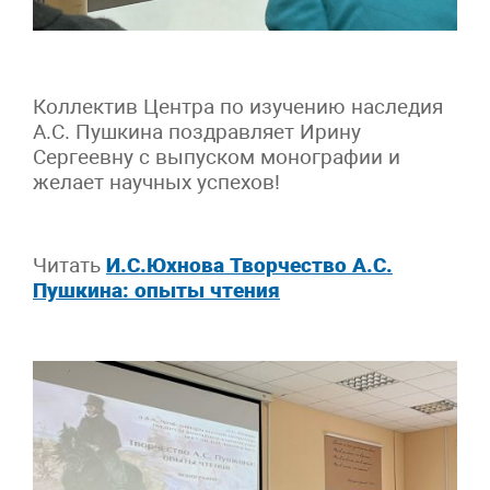
Коллектив Центра по изучению наследия
А.С. Пушкина поздравляет Ирину
Сергеевну с выпуском монографии и
желает научных успехов!
Читать
И.С.Юхнова Творчество А.С.
Пушкина: опыты чтения