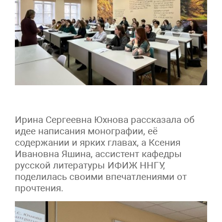
Ирина Сергеевна Юхнова рассказала об
идее написания монографии, её
содержании и ярких главах, а Ксения
Ивановна Яшина, ассистент кафедры
русской литературы ИФИЖ ННГУ,
поделилась своими впечатлениями от
прочтения.