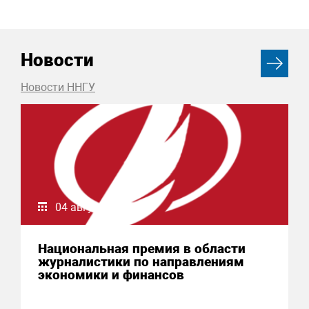
Новости
Новости ННГУ
04 августа 2026
Национальная премия в области
журналистики по направлениям
экономики и финансов