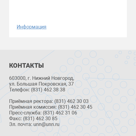
Информация
КОНТАКТЫ
603000, г. Нижний Новгород,
ул. Большая Покровская, 37
Телефон: (831) 462 38 38
Приёмная ректора: (831) 462 30 03
Приёмная комиссия: (831) 462 30 45
Пресс-служба: (831) 462 31 06
Факс: (831) 462 30 85
Эл. почта: unn@unn.ru