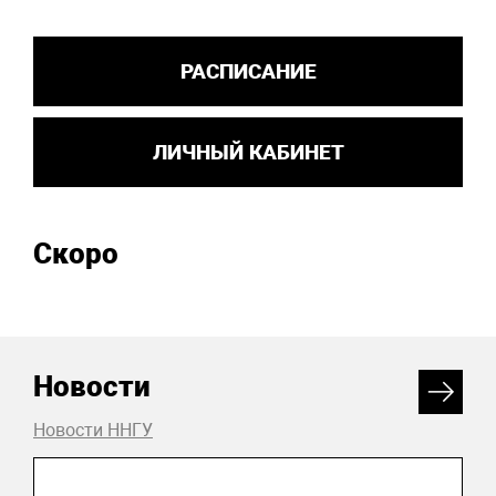
РАСПИСАНИЕ
ЛИЧНЫЙ КАБИНЕТ
Скоро
Новости
Новости ННГУ
04 августа 2026