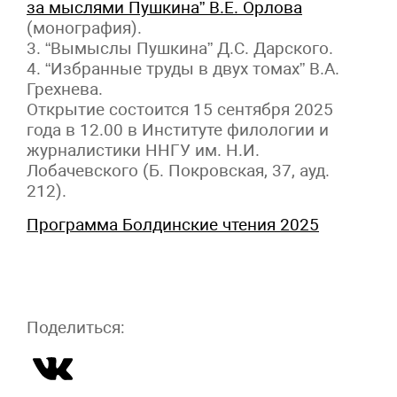
за мыслями Пушкина” В.Е. Орлова
(монография).
3. “Вымыслы Пушкина” Д.С. Дарского.
4. “Избранные труды в двух томах” В.А.
Грехнева.
Открытие состоится 15 сентября 2025
года в 12.00 в Институте филологии и
журналистики ННГУ им. Н.И.
Лобачевского (Б. Покровская, 37, ауд.
212).
Программа Болдинские чтения 2025
Поделиться: