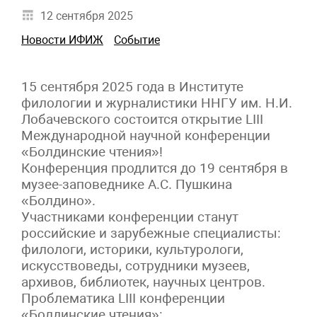
12 сентября 2025
Новости ИФИЖ
Событие
15 сентября 2025 года в Институте
филологии и журналистики ННГУ им. Н.И.
Лобачевского состоится открытие LIII
Международной научной конференции
«Болдинские чтения»!
Конференция продлится до 19 сентября в
музее-заповеднике А.С. Пушкина
«Болдино».
Участниками конференции станут
российские и зарубежные специалисты:
филологи, историки, культурологи,
искусствоведы, сотрудники музеев,
архивов, библиотек, научных центров.
Проблематика LIII конференции
«Болдинские чтения»: