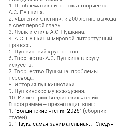
1. Проблематика и поэтика творчества
А.С. Пушкина.
2. «Евгений Онегин»: к 200-летию выхода
в свет первой главы.
3. Язык и стиль А.С. Пушкина.
4. А.С. Пушкин и мировой литературный
процесс.
5. Пушкинский круг поэтов.
6. Творчество А.С. Пушкина в кругу
искусств.
7. Творчество Пушкина: проблемы
перевода.
8. История пушкинистики.
9. Пушкинское музееведения.
10. Из истории Болдинских чтений.
В программе – презентация книг:
1.
“Болдинские чтения-2025”
(сборник
статей).
2.
“Наука самая занимательная… Следуя