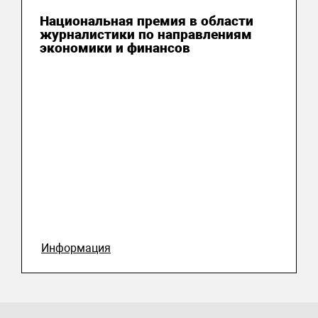
Национальная премия в области
журналистики по направлениям
экономики и финансов
Информация