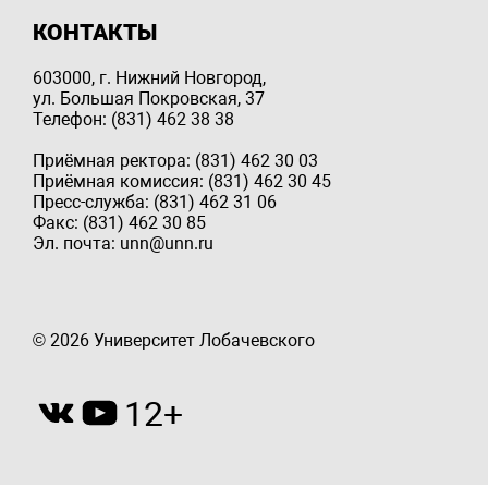
КОНТАКТЫ
603000, г. Нижний Новгород,
ул. Большая Покровская, 37
Телефон: (831) 462 38 38
Приёмная ректора: (831) 462 30 03
Приёмная комиссия: (831) 462 30 45
Пресс-служба: (831) 462 31 06
Факс: (831) 462 30 85
Эл. почта: unn@unn.ru
© 2026 Университет Лобачевского
12+