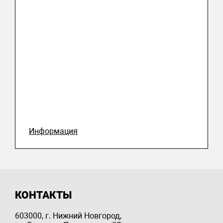
Информация
КОНТАКТЫ
603000, г. Нижний Новгород,