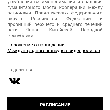
углубления взаимопонимания и создания
гуманитарного моста кооперации между
регионами Приволжского федерального
округа Российской Федерации и
провинций верхнего и среднего течений
реки Янцзы Китайской Народной
Республики.
Положение о проведении
Международного конкурса видеороликов
Поделиться:
РАСПИСАНИЕ