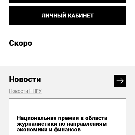
ЛИЧНЫЙ КАБИНЕТ
Скоро
Новости
Новости ННГУ
04 августа 2026
Национальная премия в области
журналистики по направлениям
экономики и финансов