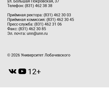
ул. Большая Покровская, 37
Телефон: (831) 462 38 38
Приёмная ректора: (831) 462 30 03
Приёмная комиссия: (831) 462 30 45
Пресс-служба: (831) 462 31 06
Факс: (831) 462 30 85
Эл. почта: unn@unn.ru
© 2026 Университет Лобачевского
12+