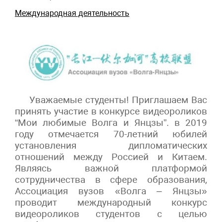
Международная деятельность
Уважаемые студенты! Приглашаем Вас
принять участие в конкурсе видеороликов
“Мои любимые Волга и Янцзы”. в 2019
году отмечается 70-летний юбилей
установления дипломатических
отношений между Россией и Китаем.
Являясь важной платформой
сотрудничества в сфере образования,
Ассоциация вузов «Волга – Янцзы»
проводит международный конкурс
видеороликов студентов с целью