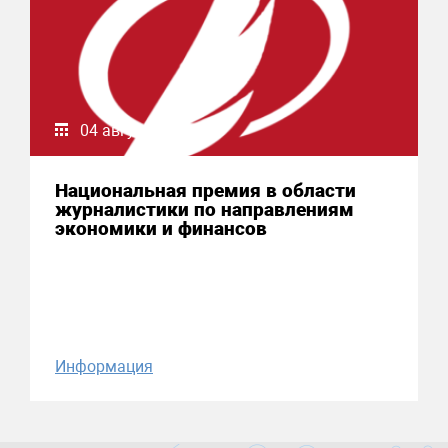
04 августа 2026
Национальная премия в области
журналистики по направлениям
экономики и финансов
Информация