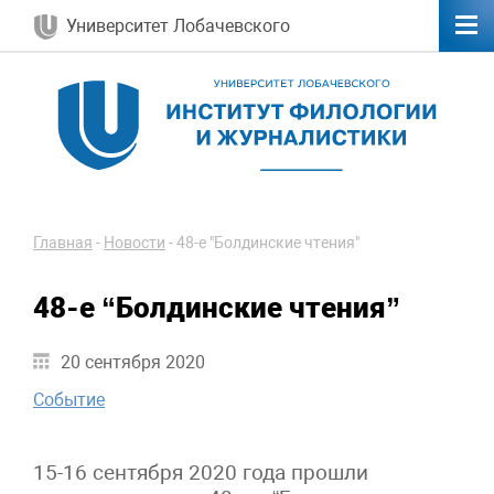
Университет Лобачевского
Главная
-
Новости
-
48-е "Болдинские чтения"
48-е “Болдинские чтения”
20 сентября 2020
Событие
15-16 сентября 2020 года прошли