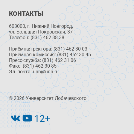
КОНТАКТЫ
603000, г. Нижний Новгород,
ул. Большая Покровская, 37
Телефон: (831) 462 38 38
Приёмная ректора: (831) 462 30 03
Приёмная комиссия: (831) 462 30 45
Пресс-служба: (831) 462 31 06
Факс: (831) 462 30 85
Эл. почта: unn@unn.ru
© 2026 Университет Лобачевского
12+