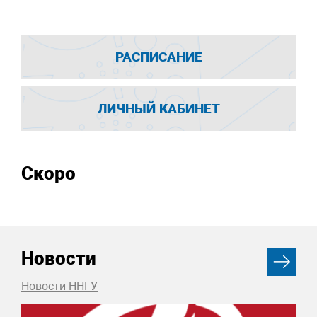
РАСПИСАНИЕ
ЛИЧНЫЙ КАБИНЕТ
Скоро
Новости
Новости ННГУ