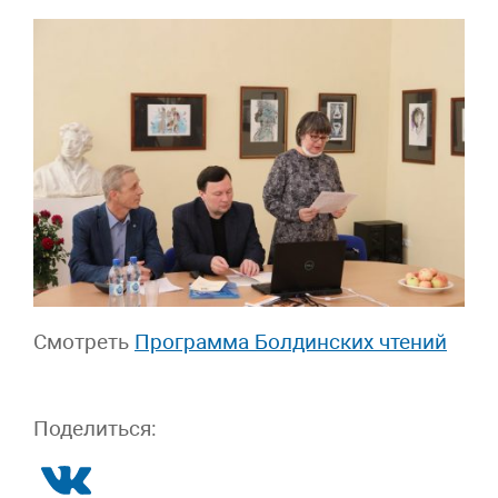
Смотреть
Программа Болдинских чтений
Поделиться: