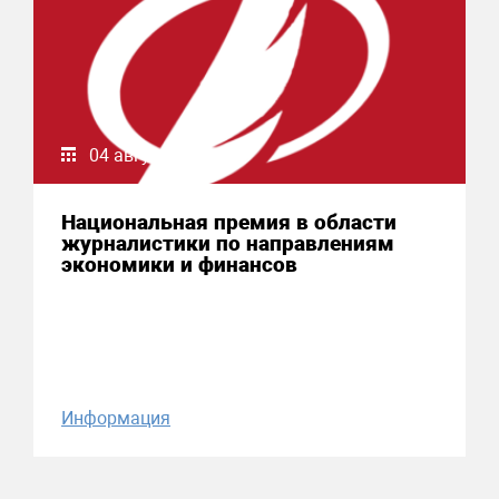
04 августа 2026
Национальная премия в области
журналистики по направлениям
экономики и финансов
Информация