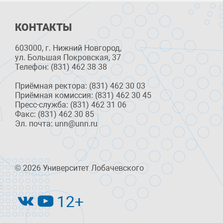
КОНТАКТЫ
603000, г. Нижний Новгород,
ул. Большая Покровская, 37
Телефон: (831) 462 38 38
Приёмная ректора: (831) 462 30 03
Приёмная комиссия: (831) 462 30 45
Пресс-служба: (831) 462 31 06
Факс: (831) 462 30 85
Эл. почта: unn@unn.ru
© 2026 Университет Лобачевского
12+