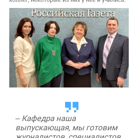
– Кафедра наша
выпускающая, мы готовим
журналистов, специалистов