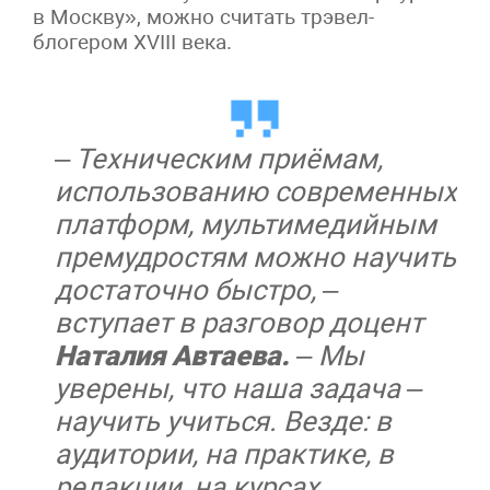
в Москву», можно считать трэвел-
блогером XVIII века.
– Техническим приёмам,
использованию современных
платформ, мультимедийным
премудростям можно научить
достаточно быстро, –
вступает в разговор доцент
Наталия Автаева.
– Мы
уверены, что наша задача –
научить учиться. Везде: в
аудитории, на практике, в
редакции, на курсах