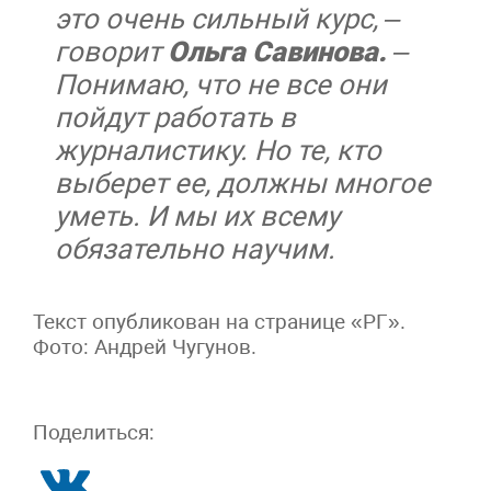
это очень сильный курс, –
говорит
Ольга Савинова.
–
Понимаю, что не все они
пойдут работать в
журналистику. Но те, кто
выберет ее, должны многое
уметь. И мы их всему
обязательно научим.
Текст опубликован на странице «РГ».
Фото: Андрей Чугунов.
Поделиться: