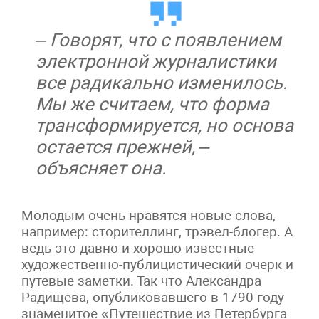
– Говорят, что с появлением
электронной журналистики
все радикально изменилось.
Мы же считаем, что форма
трансформируется, но основа
остается прежней, –
объясняет она.
Молодым очень нравятся новые слова,
например: сторителлинг, трэвел-блогер. А
ведь это давно и хорошо известные
художественно-публицистический очерк и
путевые заметки. Так что Александра
Радищева, опубликовавшего в 1790 году
знаменитое «Путешествие из Петербурга