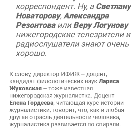
корреспондент. Ну, а
Светлану
Новаторову
,
Александра
Резонтова
или
Веру Логунову
нижегородские телезрители и
радиослушатели знают очень
хорошо.
К слову, директор ИФИЖ – доцент,
кандидат филологических наук
Лариса
Жуковская
– тоже известная
нижегородская журналистка. Доцент
Елена Гордеева
, читающая курс истории
журналистики, говорит, что, как и любая
другая отрасль деятельности человека,
журналистика развивается по спирали.