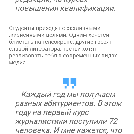
повышения квалификации.
Студенты приходят с различными
жизненными целями. Одним хочется
блистать на телеэкране, другие грезят
славой литератора, третьи хотят
реализовать себя в современных видах
медиа.
– Каждый год мы получаем
разных абитуриентов. В этом
году на первый курс
журналистики поступили 72
человека. И мне кажется, что