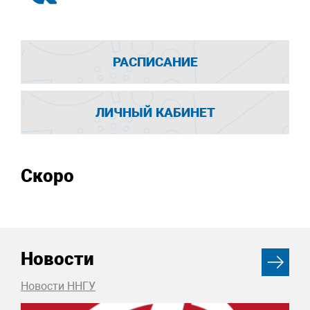
РАСПИСАНИЕ
ЛИЧНЫЙ КАБИНЕТ
Скоро
Новости
Новости ННГУ