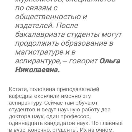
по связям с
общественностью и
издателей. После
бакалавриата студенты могут
продолжить образование в
магистратуре и в
аспирантуре, – говорит
Ольга
Николаевна.
Кстати, половина преподавателей
кафедры окончили именно эту
аспирантуру. Сейчас там обучают
студентов и ведут научную работу два
доктора наук, один профессор,
одиннадцать кандидатов наук. Но главные
в вузе, конечно, студенты. Их на очном,