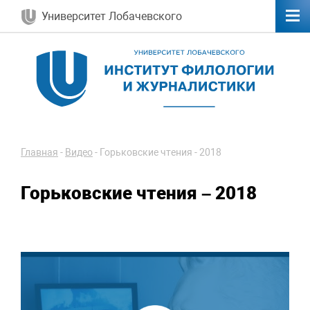
Университет Лобачевского
Главная
-
Видео
-
Горьковские чтения - 2018
Горьковские чтения – 2018