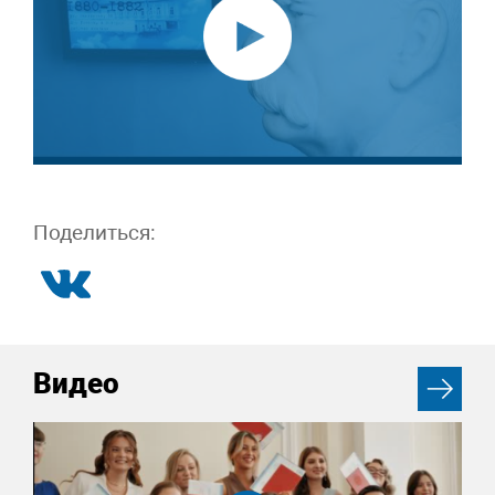
Поделиться:
Видео