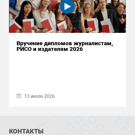
Вручение дипломов журналистам,
РИСО и издателям 2026
13 июля 2026
КОНТАКТЫ