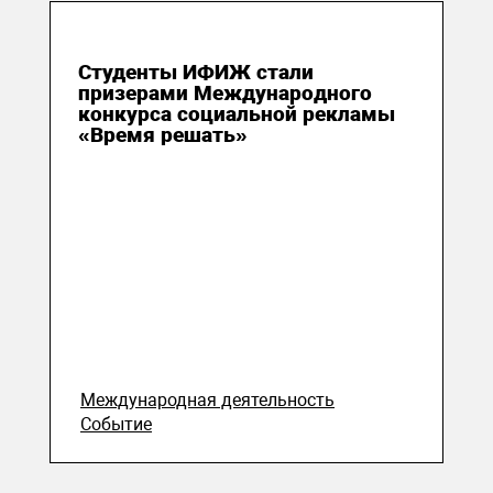
29 мая 2026
Студенты ИФИЖ стали
призерами Международного
конкурса социальной рекламы
«Время решать»
Международная деятельность
Событие