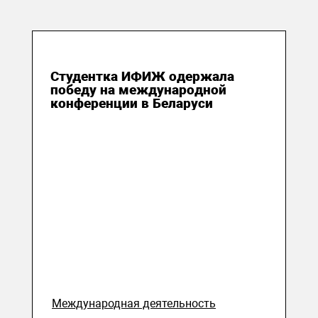
18 мая 2026
Студентка ИФИЖ одержала
победу на международной
конференции в Беларуси
Международная деятельность