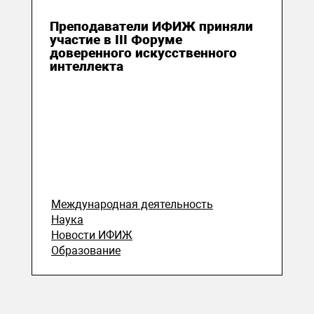
22 мая 2025
Преподаватели ИФИЖ приняли
участие в III Форуме
доверенного искусственного
интеллекта
Международная деятельность
Наука
Новости ИФИЖ
Образование