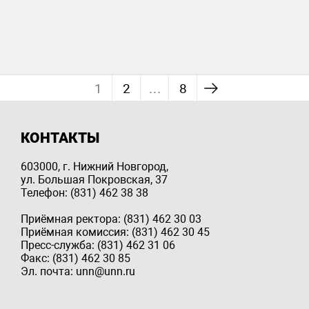
1
2
…
8
КОНТАКТЫ
603000, г. Нижний Новгород,
ул. Большая Покровская, 37
Телефон: (831) 462 38 38
Приёмная ректора: (831) 462 30 03
Приёмная комиссия: (831) 462 30 45
Пресс-служба: (831) 462 31 06
Факс: (831) 462 30 85
Эл. почта: unn@unn.ru