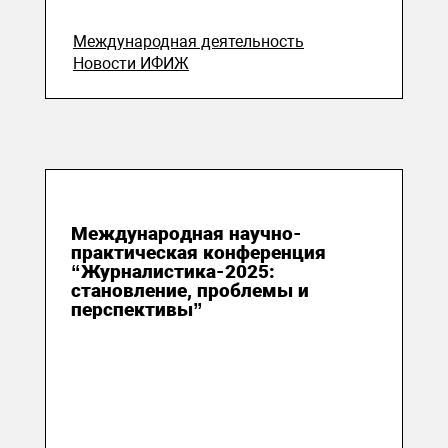
Международная деятельность
Новости ИФИЖ
18 ноября 2025
Международная научно-
практическая конференция
“Журналистика-2025:
становление, проблемы и
перспективы”