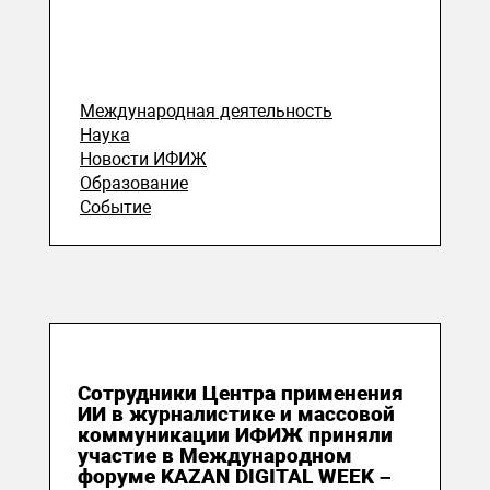
Международная деятельность
Наука
Новости ИФИЖ
Образование
Событие
21 сентября 2025
Сотрудники Центра применения
ИИ в журналистике и массовой
коммуникации ИФИЖ приняли
участие в Международном
форуме KAZAN DIGITAL WEEK –