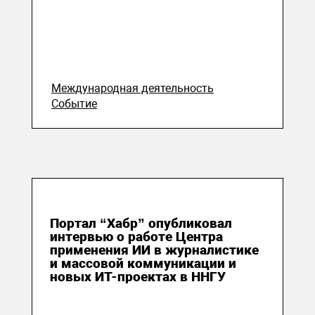
Международная деятельность
Событие
23 сентября 2025
Портал “Хабр” опубликовал
интервью о работе Центра
применения ИИ в журналистике
и массовой коммуникации и
новых ИТ-проектах в ННГУ