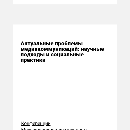
25 марта 2026
Актуальные проблемы
медиакоммуникаций: научные
подходы и социальные
практики
Конференции
Международная деятельность