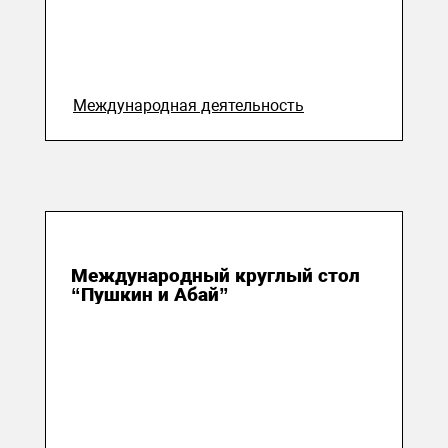
Международная деятельность
07 октября 2025
Международный круглый стол
“Пушкин и Абай”