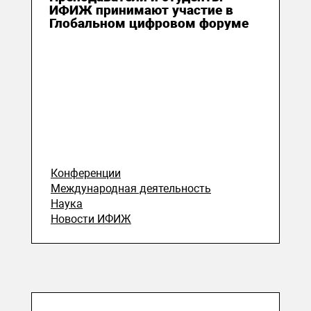
ИФИЖ принимают участие в
Глобальном цифровом форуме
Конференции
Международная деятельность
Наука
Новости ИФИЖ