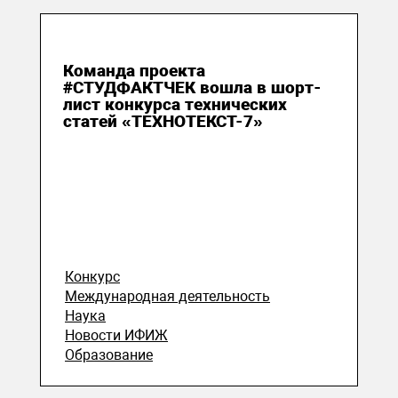
08 мая 2025
Команда проекта
#СТУДФАКТЧЕК вошла в шорт-
лист конкурса технических
статей «ТЕХНОТЕКСТ-7»
Конкурс
Международная деятельность
Наука
Новости ИФИЖ
Образование