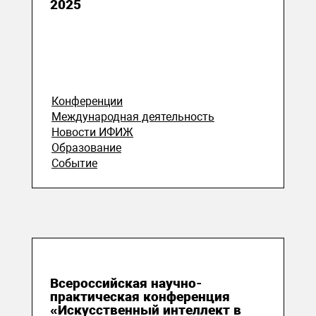
2025
Конференции
Международная деятельность
Новости ИФИЖ
Образование
Событие
21 июня 2025
Всероссийская научно-
практическая конференция
«Искусственный интеллект в