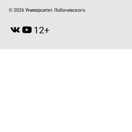
© 2026 Университет Лобачевского
12+