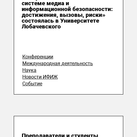
системе медиа и
информационной безопасности:
достижения, вызовы, риски»
состоялась в Университете
Лобачевского
Конференции
Международная деятельность
Наука
Новости ИФИЖ
Событие
06 июня 2025
Преподаватели и студенты