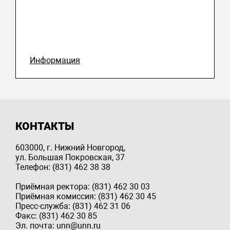
Информация
КОНТАКТЫ
603000, г. Нижний Новгород,
ул. Большая Покровская, 37
Телефон: (831) 462 38 38
Приёмная ректора: (831) 462 30 03
Приёмная комиссия: (831) 462 30 45
Пресс-служба: (831) 462 31 06
Факс: (831) 462 30 85
Эл. почта: unn@unn.ru