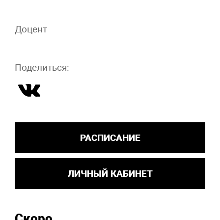
Доцент
Поделиться:
РАСПИСАНИЕ
ЛИЧНЫЙ КАБИНЕТ
Скоро