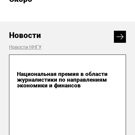
Новости
Новости ННГУ
04 августа 2026
Национальная премия в области
журналистики по направлениям
экономики и финансов