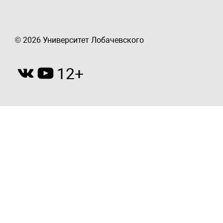
© 2026 Университет Лобачевского
12+