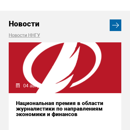
Новости
Новости ННГУ
04 августа 2026
Национальная премия в области
журналистики по направлениям
экономики и финансов