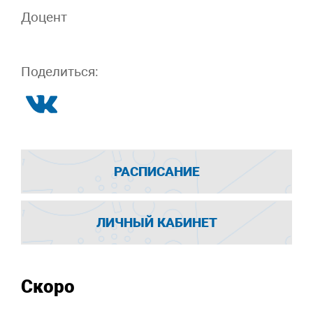
Доцент
Поделиться:
РАСПИСАНИЕ
ЛИЧНЫЙ КАБИНЕТ
Скоро