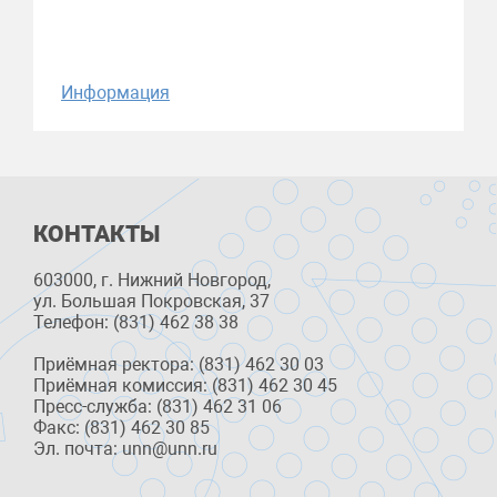
Информация
КОНТАКТЫ
603000, г. Нижний Новгород,
ул. Большая Покровская, 37
Телефон: (831) 462 38 38
Приёмная ректора: (831) 462 30 03
Приёмная комиссия: (831) 462 30 45
Пресс-служба: (831) 462 31 06
Факс: (831) 462 30 85
Эл. почта: unn@unn.ru