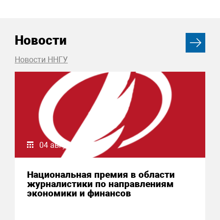
Новости
Новости ННГУ
04 августа 2026
Национальная премия в области
журналистики по направлениям
экономики и финансов