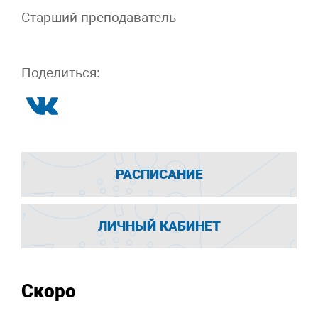
Старший преподаватель
Поделиться:
РАСПИСАНИЕ
ЛИЧНЫЙ КАБИНЕТ
Скоро