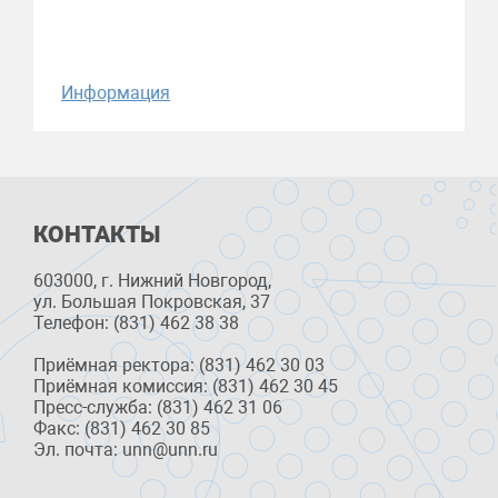
Информация
КОНТАКТЫ
603000, г. Нижний Новгород,
ул. Большая Покровская, 37
Телефон: (831) 462 38 38
Приёмная ректора: (831) 462 30 03
Приёмная комиссия: (831) 462 30 45
Пресс-служба: (831) 462 31 06
Факс: (831) 462 30 85
Эл. почта: unn@unn.ru