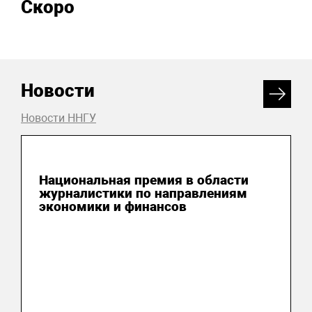
Скоро
Новости
Новости ННГУ
04 августа 2026
Национальная премия в области
журналистики по направлениям
экономики и финансов