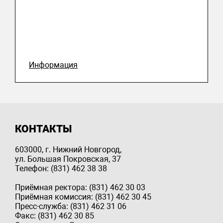
Информация
КОНТАКТЫ
603000, г. Нижний Новгород,
ул. Большая Покровская, 37
Телефон: (831) 462 38 38
Приёмная ректора: (831) 462 30 03
Приёмная комиссия: (831) 462 30 45
Пресс-служба: (831) 462 31 06
Факс: (831) 462 30 85