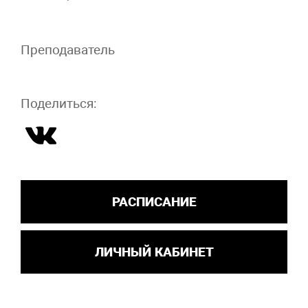
Преподаватель
Поделиться:
РАСПИСАНИЕ
ЛИЧНЫЙ КАБИНЕТ