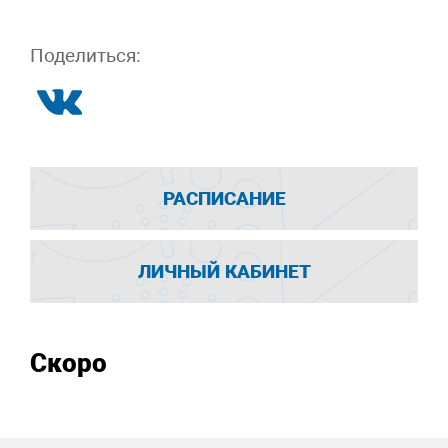
Поделиться:
РАСПИСАНИЕ
ЛИЧНЫЙ КАБИНЕТ
Скоро