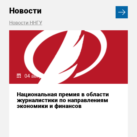
Новости
Новости ННГУ
04 августа 2026
Национальная премия в области
журналистики по направлениям
экономики и финансов