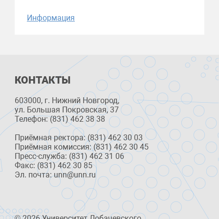
Информация
КОНТАКТЫ
603000, г. Нижний Новгород,
ул. Большая Покровская, 37
Телефон: (831) 462 38 38
Приёмная ректора: (831) 462 30 03
Приёмная комиссия: (831) 462 30 45
Пресс-служба: (831) 462 31 06
Факс: (831) 462 30 85
Эл. почта: unn@unn.ru
© 2026 Университет Лобачевского