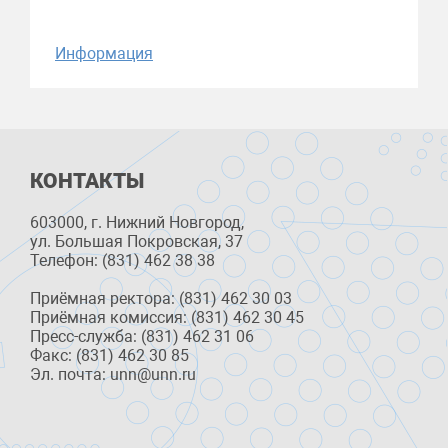
Информация
КОНТАКТЫ
603000, г. Нижний Новгород,
ул. Большая Покровская, 37
Телефон: (831) 462 38 38
Приёмная ректора: (831) 462 30 03
Приёмная комиссия: (831) 462 30 45
Пресс-служба: (831) 462 31 06
Факс: (831) 462 30 85
Эл. почта: unn@unn.ru