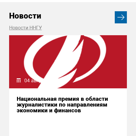
Новости
Новости ННГУ
04 августа 2026
Национальная премия в области
журналистики по направлениям
экономики и финансов