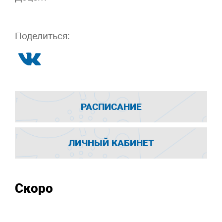
Поделиться:
РАСПИСАНИЕ
ЛИЧНЫЙ КАБИНЕТ
Скоро