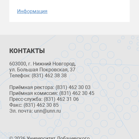
Информация
КОНТАКТЫ
603000, г. Нижний Новгород,
ул. Большая Покровская, 37
Телефон: (831) 462 38 38
Приёмная ректора: (831) 462 30 03
Приёмная комиссия: (831) 462 30 45
Пресс-служба: (831) 462 31 06
Факс: (831) 462 30 85
Эл. почта: unn@unn.ru
© 2026 Университет Лобачевского