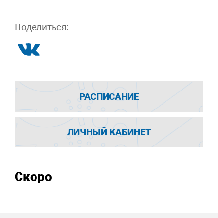
Поделиться:
РАСПИСАНИЕ
ЛИЧНЫЙ КАБИНЕТ
Скоро