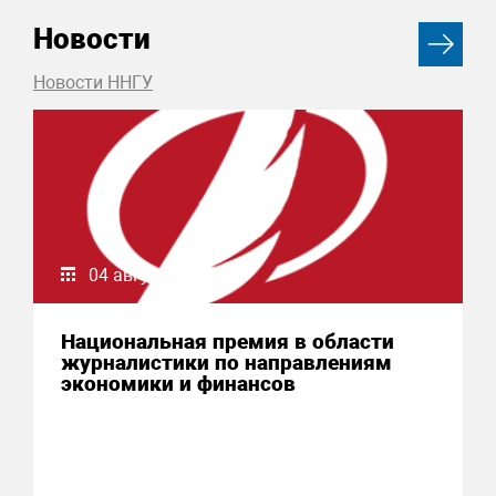
Новости
Новости ННГУ
04 августа 2026
Национальная премия в области
журналистики по направлениям
экономики и финансов