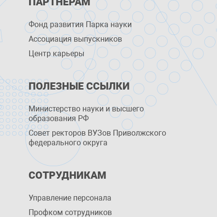
ПАРТНЕРАМ
Фонд развития Парка науки
Ассоциация выпускников
Центр карьеры
ПОЛЕЗНЫЕ ССЫЛКИ
Министерство науки и высшего
образования РФ
Совет ректоров ВУЗов Приволжского
федерального округа
СОТРУДНИКАМ
Управление персоналa
Профком сотрудников