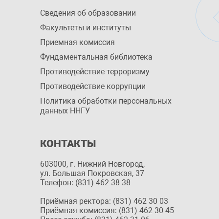
Сведения об образовании
Факультеты и институты
Приемная комиссия
Фундаментальная библиотека
Противодействие терроризму
Противодействие коррупции
Политика обработки персональных
данных ННГУ
КОНТАКТЫ
603000, г. Нижний Новгород,
ул. Большая Покровская, 37
Телефон: (831) 462 38 38
Приёмная ректора: (831) 462 30 03
Приёмная комиссия: (831) 462 30 45