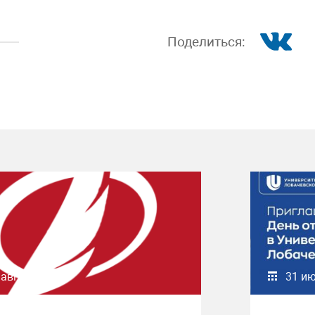
Поделиться:
 августа 2026
31 и