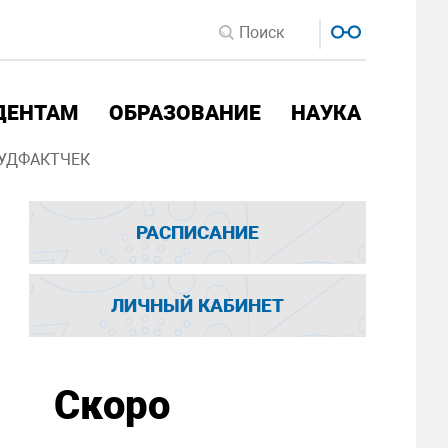
ДЕНТАМ
ОБРАЗОВАНИЕ
НАУКА
УДФАКТЧЕК
РАСПИСАНИЕ
ЛИЧНЫЙ КАБИНЕТ
Скоро