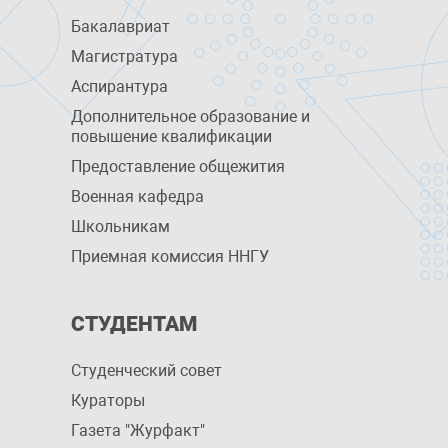
Бакалавриат
Магистратура
Аспирантура
Дополнительное образование и
повышение квалификации
Предоставление общежития
Военная кафедра
Школьникам
Приемная комиссия ННГУ
СТУДЕНТАМ
Студенческий совет
Кураторы
Газета "Журфакт"