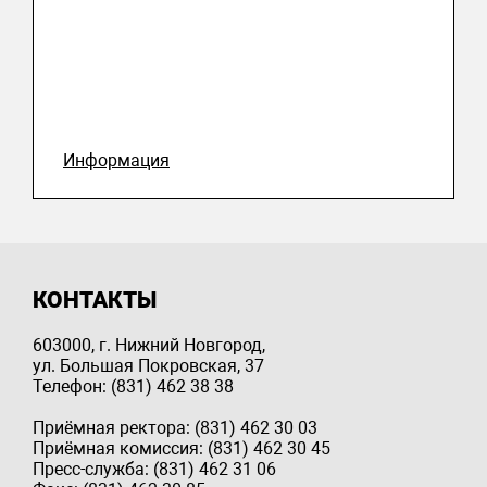
Информация
КОНТАКТЫ
603000, г. Нижний Новгород,
ул. Большая Покровская, 37
Телефон: (831) 462 38 38
Приёмная ректора: (831) 462 30 03
Приёмная комиссия: (831) 462 30 45
Пресс-служба: (831) 462 31 06