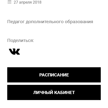
27 апреля 2018
Педагог дополнительного образования
Поделиться:
РАСПИСАНИЕ
ЛИЧНЫЙ КАБИНЕТ