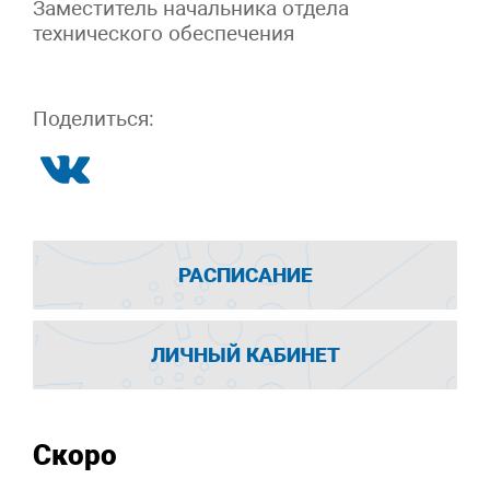
Заместитель начальника отдела
технического обеспечения
Поделиться:
РАСПИСАНИЕ
ЛИЧНЫЙ КАБИНЕТ
Скоро