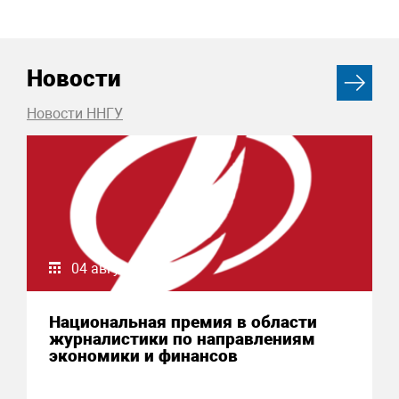
Новости
Новости ННГУ
04 августа 2026
Национальная премия в области
журналистики по направлениям
экономики и финансов