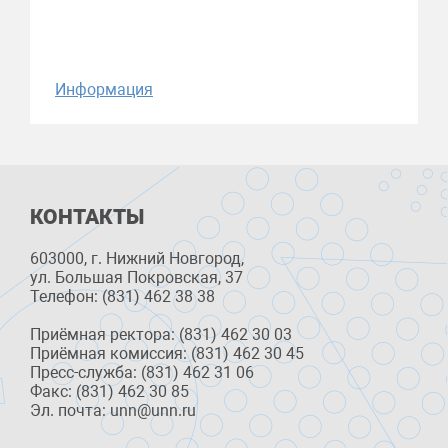
Информация
КОНТАКТЫ
603000, г. Нижний Новгород,
ул. Большая Покровская, 37
Телефон: (831) 462 38 38
Приёмная ректора: (831) 462 30 03
Приёмная комиссия: (831) 462 30 45
Пресс-служба: (831) 462 31 06
Факс: (831) 462 30 85
Эл. почта: unn@unn.ru