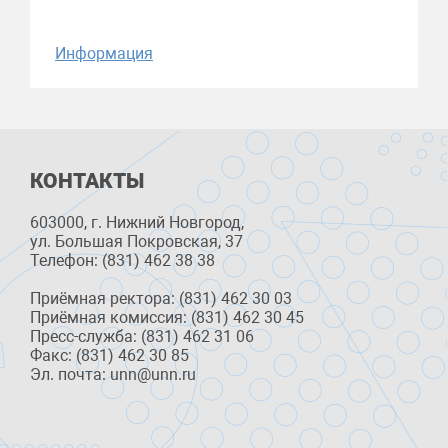
Информация
КОНТАКТЫ
603000, г. Нижний Новгород,
ул. Большая Покровская, 37
Телефон: (831) 462 38 38
Приёмная ректора: (831) 462 30 03
Приёмная комиссия: (831) 462 30 45
Пресс-служба: (831) 462 31 06
Факс: (831) 462 30 85
Эл. почта: unn@unn.ru