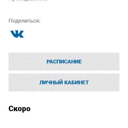
Поделиться:
РАСПИСАНИЕ
ЛИЧНЫЙ КАБИНЕТ
Скоро