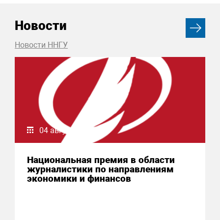
Новости
Новости ННГУ
04 августа 2026
Национальная премия в области
журналистики по направлениям
экономики и финансов