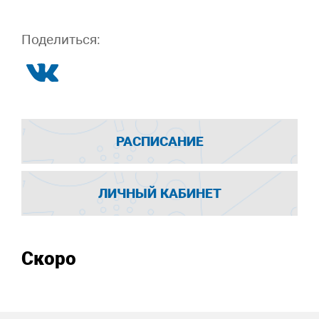
Поделиться:
РАСПИСАНИЕ
ЛИЧНЫЙ КАБИНЕТ
Скоро