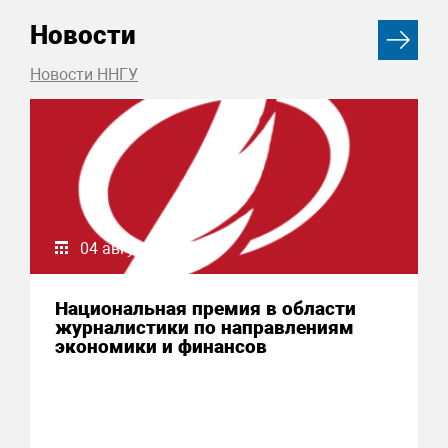
Новости
Новости ННГУ
04 августа 2026
Национальная премия в области
журналистики по направлениям
экономики и финансов