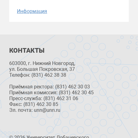
Информация
КОНТАКТЫ
603000, г. Нижний Новгород,
ул. Большая Покровская, 37
Телефон: (831) 462 38 38
Приёмная ректора: (831) 462 30 03
Приёмная комиссия: (831) 462 30 45
Пресс-служба: (831) 462 31 06
Факс: (831) 462 30 85
Эл. почта: unn@unn.ru
© 2026 Университет Лобачевского