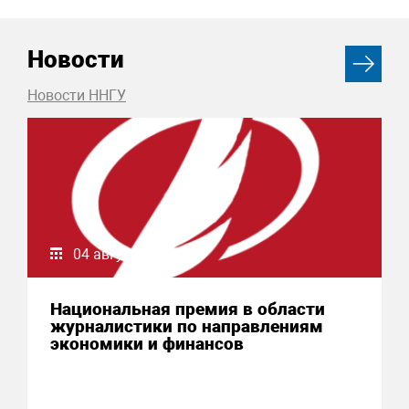
Новости
Новости ННГУ
04 августа 2026
Национальная премия в области
журналистики по направлениям
экономики и финансов