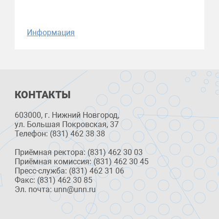
Информация
КОНТАКТЫ
603000, г. Нижний Новгород,
ул. Большая Покровская, 37
Телефон: (831) 462 38 38
Приёмная ректора: (831) 462 30 03
Приёмная комиссия: (831) 462 30 45
Пресс-служба: (831) 462 31 06
Факс: (831) 462 30 85
Эл. почта: unn@unn.ru