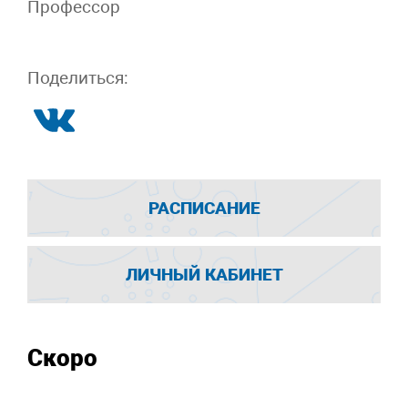
Профессор
Поделиться:
РАСПИСАНИЕ
ЛИЧНЫЙ КАБИНЕТ
Скоро