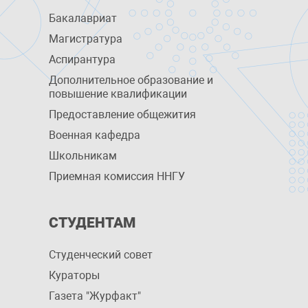
Бакалавриат
Магистратура
Аспирантура
Дополнительное образование и
повышение квалификации
Предоставление общежития
Военная кафедра
Школьникам
Приемная комиссия ННГУ
СТУДЕНТАМ
Студенческий совет
Кураторы
Газета "Журфакт"