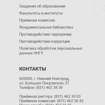
Сведения об образовании
Факультеты и институты
Приемная комиссия
Фундаментальная библиотека
Противодействие терроризму
Противодействие коррупции
Политика обработки персональных
данных ННГУ
КОНТАКТЫ
603000, г. Нижний Новгород,
ул. Большая Покровская, 37
Телефон: (831) 462 38 38
Приёмная ректора: (831) 462 30 03
Приёмная комиссия: (831) 462 30 45