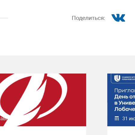
Поделиться:
 августа 2026
31 и