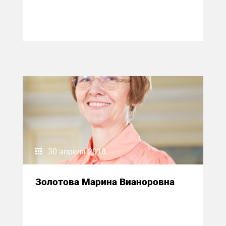
30 апреля 2018
Золотова Марина Вианоровна