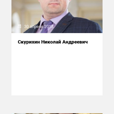
30 апреля 2018
Скурихин Николай Андреевич