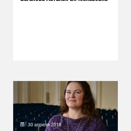
30 апреля 2018