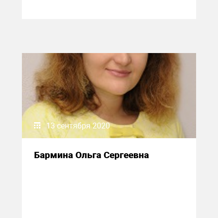
13 сентября 2020
Бармина Ольга Сергеевна