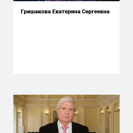
Гришакова Екатерина Сергеевна