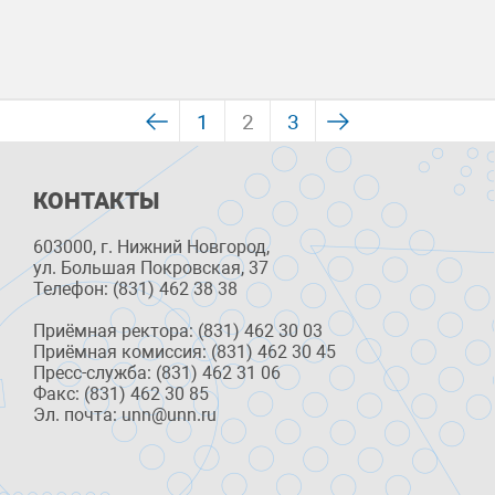
1
2
3
КОНТАКТЫ
603000, г. Нижний Новгород,
ул. Большая Покровская, 37
Телефон: (831) 462 38 38
Приёмная ректора: (831) 462 30 03
Приёмная комиссия: (831) 462 30 45
Пресс-служба: (831) 462 31 06
Факс: (831) 462 30 85
Эл. почта: unn@unn.ru