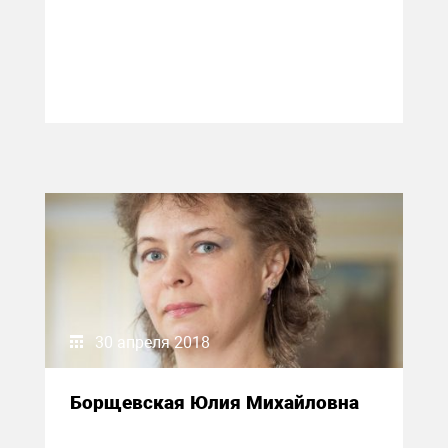
30 апреля 2018
Борщевская Юлия Михайловна