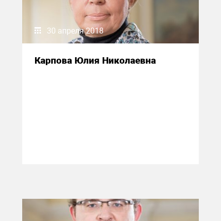
30 апреля 2018
Карпова Юлия Николаевна