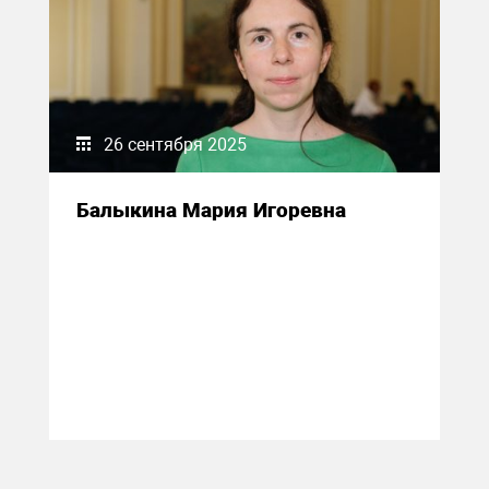
26 сентября 2025
Балыкина Мария Игоревна