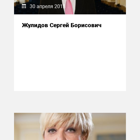
30 апреля 2018
Жулидов Сергей Борисович