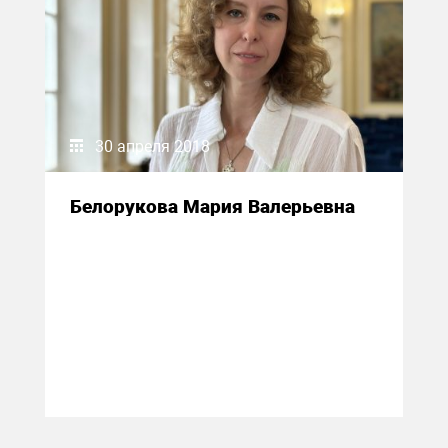
30 апреля 2018
Белорукова Мария Валерьевна