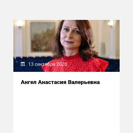
13 сентября 2020
Ангел Анастасия Валерьевна