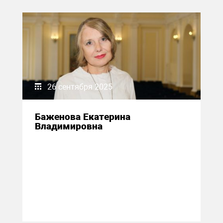
26 сентября 2025
Баженова Екатерина
Владимировна