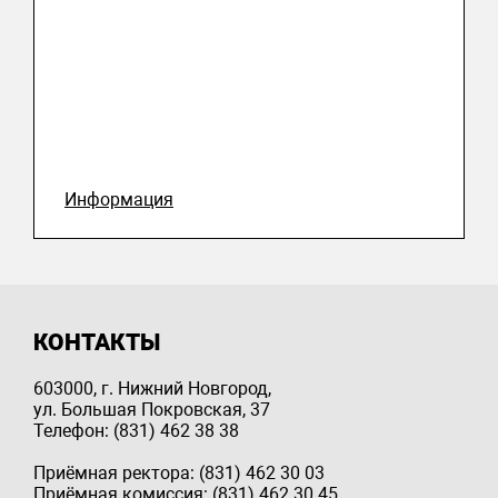
Информация
КОНТАКТЫ
603000, г. Нижний Новгород,
ул. Большая Покровская, 37
Телефон: (831) 462 38 38
Приёмная ректора: (831) 462 30 03
Приёмная комиссия: (831) 462 30 45