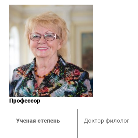
Профессор
Ученая степень
Доктор филологиче