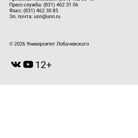
Пресс-служба: (831) 462 31 06
Факс: (831) 462 30 85
Эл. почта: unn@unn.ru
© 2026 Университет Лобачевского
12+