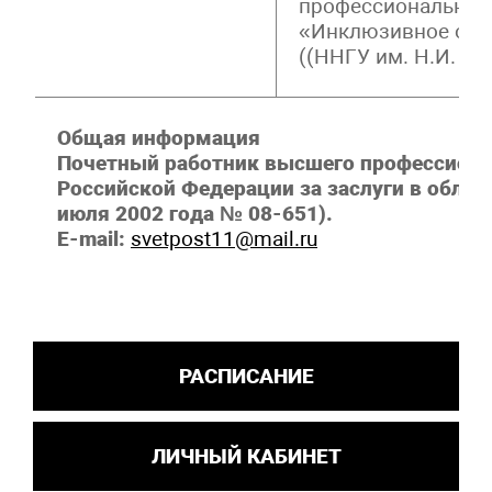
профессиональная
«Инклюзивное обра
((ННГУ им. Н.И. Ло
Общая информация
Почетный работник высшего профессиона
Российской Федерации за заслуги в облас
июля 2002 года № 08-651).
E-mail:
svetpost11@mail.ru
РАСПИСАНИЕ
ЛИЧНЫЙ КАБИНЕТ