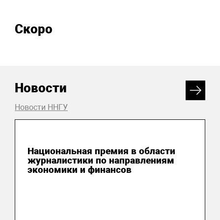
Скоро
Новости
Новости ННГУ
04 августа 2026
Национальная премия в области
журналистики по направлениям
экономики и финансов