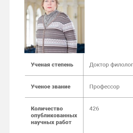
Ученая степень
Доктор филолог
Ученое звание
Профессор
Количество
426
опубликованных
научных работ