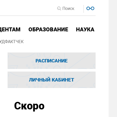
ДЕНТАМ
ОБРАЗОВАНИЕ
НАУКА
УДФАКТЧЕК
РАСПИСАНИЕ
ЛИЧНЫЙ КАБИНЕТ
Скоро