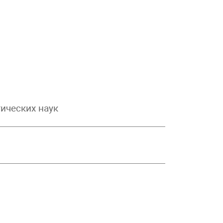
ических наук