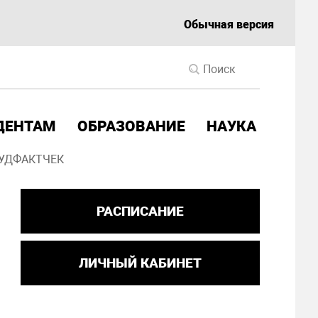
Обычная версия
ДЕНТАМ
ОБРАЗОВАНИЕ
НАУКА
УДФАКТЧЕК
РАСПИСАНИЕ
ЛИЧНЫЙ КАБИНЕТ