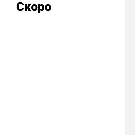
Скоро