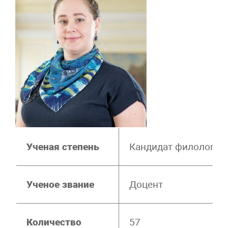
Ученая степень
Кандидат филологиче
Ученое звание
Доцент
Количество
57