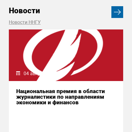
Новости
Новости ННГУ
04 августа 2026
Национальная премия в области
журналистики по направлениям
экономики и финансов