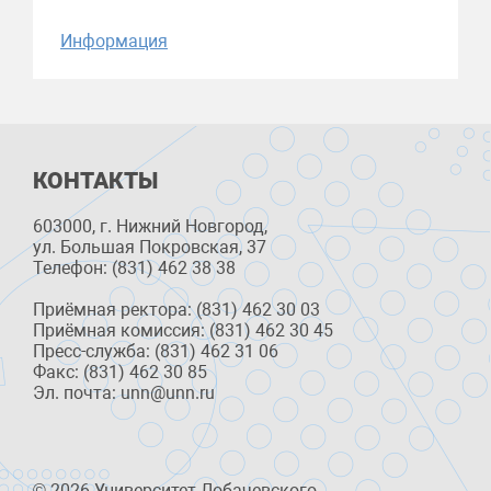
Информация
КОНТАКТЫ
603000, г. Нижний Новгород,
ул. Большая Покровская, 37
Телефон: (831) 462 38 38
Приёмная ректора: (831) 462 30 03
Приёмная комиссия: (831) 462 30 45
Пресс-служба: (831) 462 31 06
Факс: (831) 462 30 85
Эл. почта: unn@unn.ru
© 2026 Университет Лобачевского